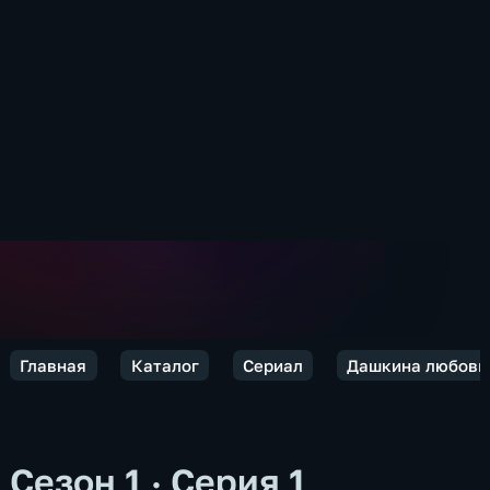
Главная
Каталог
Сериал
Дашкина любовь
Сезон 1 · Серия 1