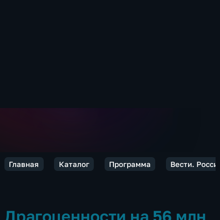
Главная
Каталог
Программа
Вести. Росси
Драгоценности на 56 млн