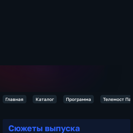
Главная
Каталог
Программа
Телемост Па
Сюжеты выпуска