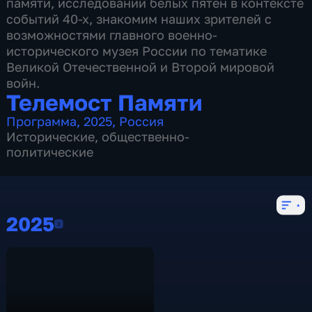
памяти, исследовании белых пятен в контексте
событий 40-х, знакомим наших зрителей с
возможностями главного военно-
исторического музея России по тематике
Великой Отечественной и Второй мировой
войн.
Телемост Памяти
Программа
,
2025
,
Россия
Исторические
,
общественно-
политические
2025
2025