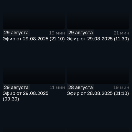
29 августа
29 августа
19 мин
21 мин
Эфир от 29:08.2025 (21:10)
Эфир от 29:08.2025 (11:30)
29 августа
28 августа
11 мин
19 мин
Эфир от 29.08.2025
Эфир от 28.08.2025 (21:10)
(09:30)