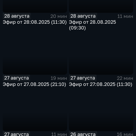
28 августа
28 августа
20 мин
11 мин
Эфир от 28:08.2025 (11:30)
Эфир от 28.08.2025
(09:30)
27 августа
27 августа
19 мин
22 мин
Эфир от 27.08.2025 (21:10)
Эфир от 27:08.2025 (11:30)
27 августа
26 августа
11 мин
16 мин