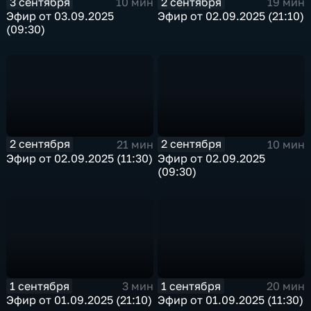
3 сентября
2 сентября
10 мин
19 мин
Эфир от 03.09.2025
Эфир от 02.09.2025 (21:10)
(09:30)
2 сентября
2 сентября
21 мин
10 мин
Эфир от 02.09.2025 (11:30)
Эфир от 02.09.2025
(09:30)
1 сентября
1 сентября
3 мин
20 мин
Эфир от 01.09.2025 (21:10)
Эфир от 01.09.2025 (11:30)