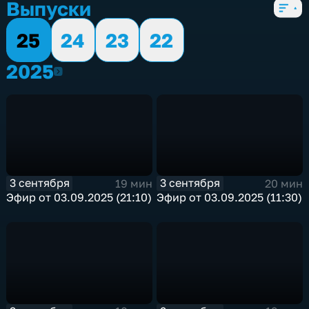
Выпуски
25
24
23
22
2025
2025
3 сентября
3 сентября
19 мин
20 мин
Эфир от 03.09.2025 (21:10)
Эфир от 03.09.2025 (11:30)