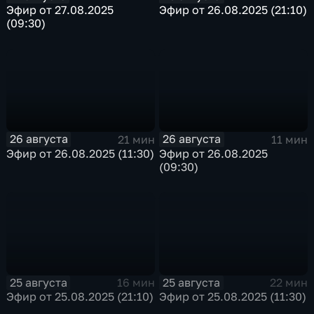
Эфир от 27.08.2025
Эфир от 26.08.2025 (21:10)
(09:30)
26 августа
26 августа
21 мин
11 мин
Эфир от 26.08.2025 (11:30)
Эфир от 26.08.2025
(09:30)
25 августа
25 августа
16 мин
22 мин
Эфир от 25.08.2025 (21:10)
Эфир от 25.08.2025 (11:30)