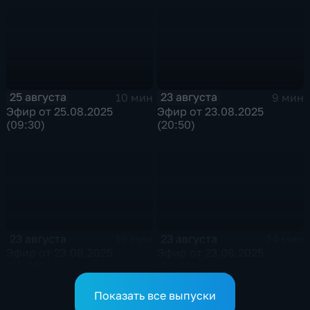
25 августа
23 августа
10 мин
9 мин
Эфир от 25.08.2025
Эфир от 23.08.2025
(09:30)
(20:50)
23 августа
23 августа
19 мин
14 мин
Эфир от 23.08.2025
Эфир от 23.08.2025
(14:30)
(08:00)
Показать все выпуски