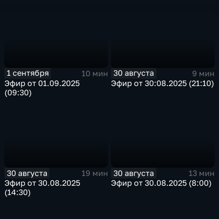
1 сентября
30 августа
10 мин
9 мин
Эфир от 01.09.2025
Эфир от 30:08.2025 (21:10)
(09:30)
30 августа
30 августа
19 мин
13 мин
Эфир от 30.08.2025
Эфир от 30.08.2025 (8:00)
(14:30)