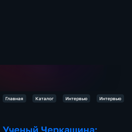
Главная
Каталог
Интервью
Интервью
Ученый Черкашина: