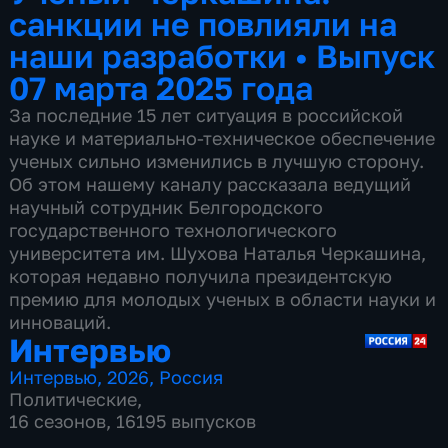
санкции не повлияли на
наши разработки
•
Выпуск
07 марта 2025 года
За последние 15 лет ситуация в российской
науке и материально-техническое обеспечение
ученых сильно изменились в лучшую сторону.
Об этом нашему каналу рассказала ведущий
научный сотрудник Белгородского
государственного технологического
университета им. Шухова Наталья Черкашина,
которая недавно получила президентскую
премию для молодых ученых в области науки и
инноваций.
Интервью
Интервью
,
2026
,
Россия
Политические
,
16 сезонов, 16195 выпусков