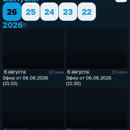
26
25
24
23
22
2026
2026
6 августа
6 августа
19 мин
23 мин
Эфир от 06.08.2026
Эфир от 06.08.2026
(21:10)
(11:30)