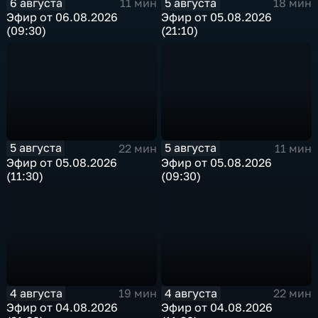
6 августа
5 августа
11 мин
18 мин
Эфир от 06.08.2026
Эфир от 05.08.2026
(09:30)
(21:10)
5 августа
5 августа
22 мин
11 мин
Эфир от 05.08.2026
Эфир от 05.08.2026
(11:30)
(09:30)
4 августа
4 августа
19 мин
22 мин
Эфир от 04.08.2026
Эфир от 04.08.2026