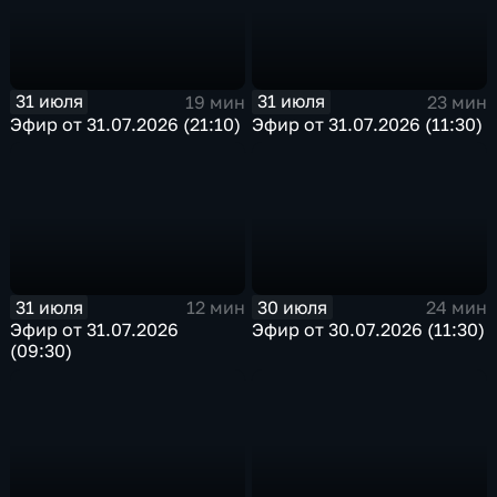
31 июля
31 июля
19 мин
23 мин
Эфир от 31.07.2026 (21:10)
Эфир от 31.07.2026 (11:30)
31 июля
30 июля
12 мин
24 мин
Эфир от 31.07.2026
Эфир от 30.07.2026 (11:30)
(09:30)