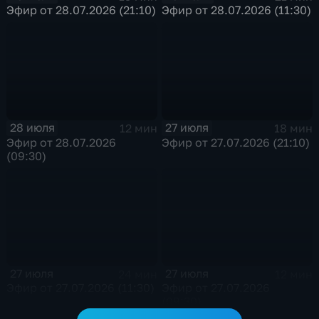
Эфир от 28.07.2026 (21:10)
Эфир от 28.07.2026 (11:30)
28 июля
27 июля
12 мин
18 мин
Эфир от 28.07.2026
Эфир от 27.07.2026 (21:10)
(09:30)
27 июля
27 июля
24 мин
12 мин
Эфир от 27.07.2026 (11:30)
Эфир от 27.07.2026
(09:30)