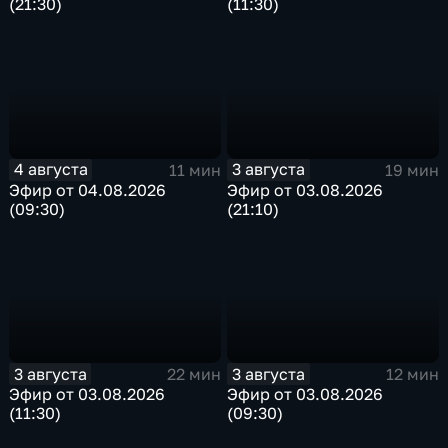
(21:30)
(11:30)
4 августа
3 августа
11 мин
19 мин
Эфир от 04.08.2026
Эфир от 03.08.2026
(09:30)
(21:10)
3 августа
3 августа
22 мин
12 мин
Эфир от 03.08.2026
Эфир от 03.08.2026
(11:30)
(09:30)