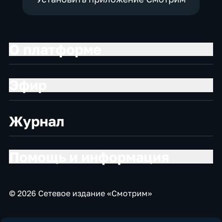
О платформе
Эфир
Журнал
Помощь и информация
© 2026 Сетевое издание «Смотрим»