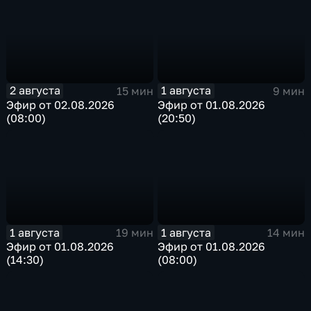
2 августа
1 августа
15 мин
9 мин
Эфир от 02.08.2026
Эфир от 01.08.2026
(08:00)
(20:50)
1 августа
1 августа
19 мин
14 мин
Эфир от 01.08.2026
Эфир от 01.08.2026
(14:30)
(08:00)