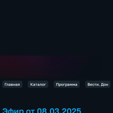
Главная
Каталог
Программа
Вести. Дон
Эфир от 08.03.2025