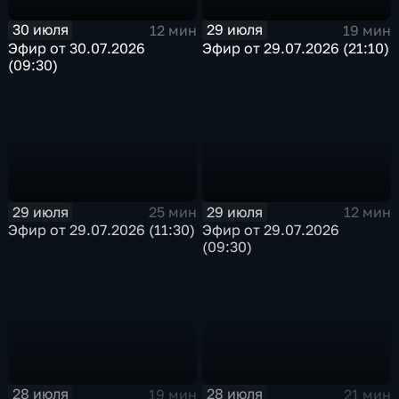
30 июля
29 июля
12 мин
19 мин
Эфир от 30.07.2026
Эфир от 29.07.2026 (21:10)
(09:30)
29 июля
29 июля
25 мин
12 мин
Эфир от 29.07.2026 (11:30)
Эфир от 29.07.2026
(09:30)
28 июля
28 июля
19 мин
21 мин