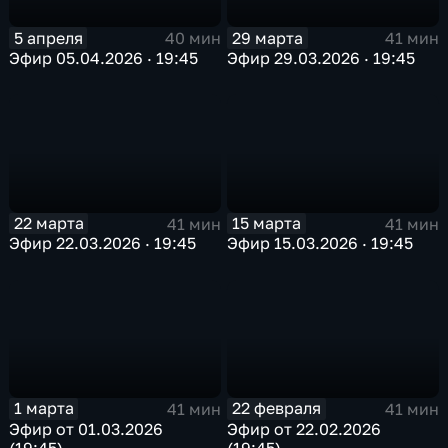
5 апреля
29 марта
40 мин
41 мин
Эфир 05.04.2026 · 19:45
Эфир 29.03.2026 · 19:45
22 марта
15 марта
41 мин
41 мин
Эфир 22.03.2026 · 19:45
Эфир 15.03.2026 · 19:45
1 марта
22 февраля
41 мин
41 мин
Эфир от 01.03.2026
Эфир от 22.02.2026
(19:45)
(19:45)