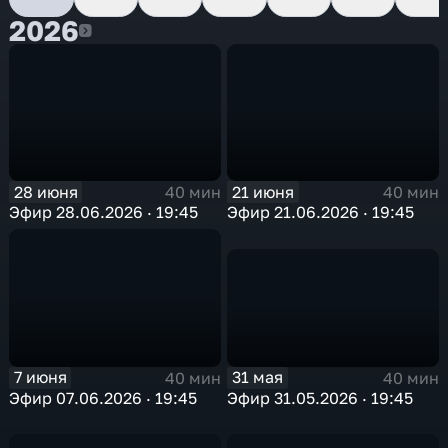
2026
2026
28 июня
21 июня
40 мин
40 мин
Эфир 28.06.2026 · 19:45
Эфир 21.06.2026 · 19:45
31 мая
7 июня
40 мин
40 мин
Эфир 31.05.2026 · 19:45
Эфир 07.06.2026 · 19:45