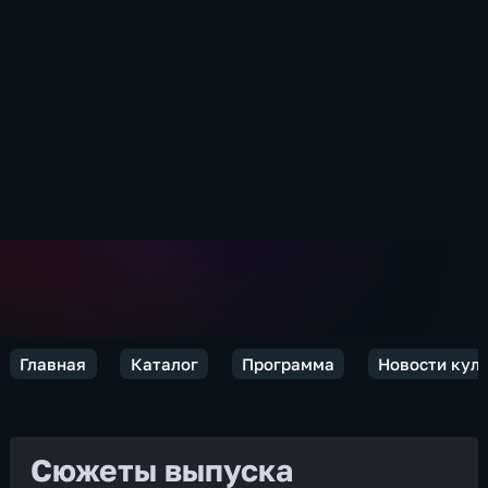
Главная
Каталог
Программа
Новости кул
Сюжеты выпуска