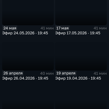
24 мая
17 мая
41 мин
41 мин
Эфир 24.05.2026 · 19:45
Эфир 17.05.2026 · 19:45
26 апреля
19 апреля
40 мин
41 мин
Эфир 26.04.2026 · 19:45
Эфир 19.04.2026 · 19:45