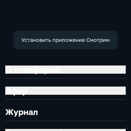
Установить приложение Смотрим
О платформе
Эфир
Журнал