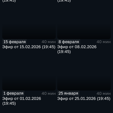
15 февраля
8 февраля
40 мин
40 мин
Эфир от 15.02.2026 (19:45)
Эфир от 08.02.2026
(19:45)
1 февраля
25 января
40 мин
40 мин
Эфир от 01.02.2026
Эфир от 25.01.2026 (19:45)
(19:45)