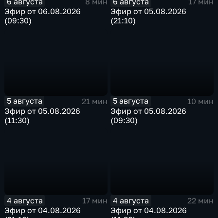
6 августа
6 августа
8 мин
17 мин
Эфир от 06.08.2026
Эфир от 05.08.2026
(09:30)
(21:10)
5 августа
5 августа
21 мин
10 мин
Эфир от 05.08.2026
Эфир от 05.08.2026
(11:30)
(09:30)
4 августа
4 августа
17 мин
22 мин
Эфир от 04.08.2026
Эфир от 04.08.2026