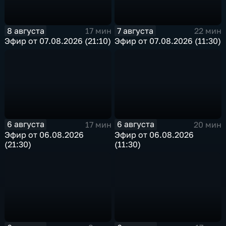
8 августа
7 августа
17 мин
22 мин
Эфир от 07.08.2026 (21:10)
Эфир от 07.08.2026 (11:30)
6 августа
6 августа
17 мин
20 мин
Эфир от 06.08.2026
Эфир от 06.08.2026
(21:30)
(11:30)