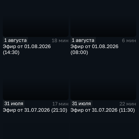
1 августа
1 августа
18 мин
6 мин
Эфир от 01.08.2026
Эфир от 01.08.2026
(14:30)
(08:00)
31 июля
31 июля
17 мин
22 мин
Эфир от 31.07.2026 (21:10)
Эфир от 31.07.2026 (11:30)