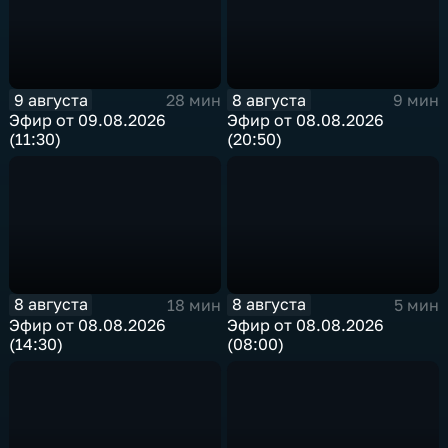
9 августа
8 августа
28 мин
9 мин
Эфир от 09.08.2026
Эфир от 08.08.2026
(11:30)
(20:50)
8 августа
8 августа
18 мин
5 мин
Эфир от 08.08.2026
Эфир от 08.08.2026
(14:30)
(08:00)