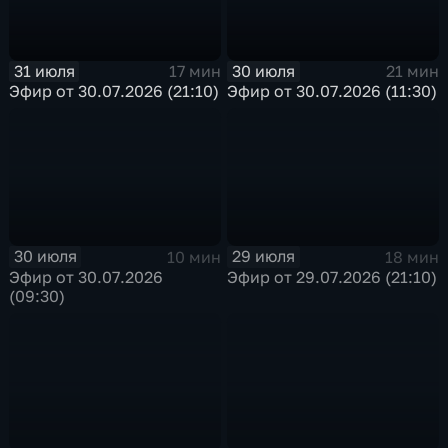
31 июля
30 июля
17 мин
21 мин
Эфир от 30.07.2026 (21:10)
Эфир от 30.07.2026 (11:30)
30 июля
29 июля
10 мин
18 мин
Эфир от 30.07.2026
Эфир от 29.07.2026 (21:10)
(09:30)