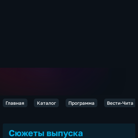
Главная
Каталог
Программа
Вести-Чита
Сюжеты выпуска