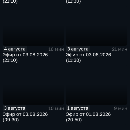
(21:10)
(11:30)
4 августа
3 августа
16 мин
21 мин
Эфир от 03.08.2026
Эфир от 03.08.2026
(21:10)
(11:30)
3 августа
1 августа
10 мин
9 мин
Эфир от 03.08.2026
Эфир от 01.08.2026
(09:30)
(20:50)