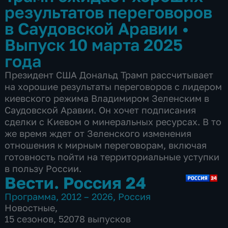
результатов переговоров
в Саудовской Аравии
•
Выпуск 10 марта 2025
года
Президент США Дональд Трамп рассчитывает
на хорошие результаты переговоров с лидером
киевского режима Владимиром Зеленским в
Саудовской Аравии. Он хочет подписания
сделки с Киевом о минеральных ресурсах. В то
же время ждет от Зеленского изменения
отношения к мирным переговорам, включая
готовность пойти на территориальные уступки
в пользу России.
Вести. Россия 24
Программа
,
2012 – 2026
,
Россия
Новостные
,
15 сезонов, 52078 выпусков