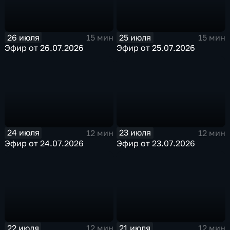
26 июля
25 июля
15 мин
15 мин
Эфир от 26.07.2026
Эфир от 25.07.2026
24 июля
23 июля
12 мин
12 мин
Эфир от 24.07.2026
Эфир от 23.07.2026
22 июля
21 июля
12 мин
12 мин