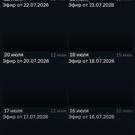
Эфир от 22.07.2026
Эфир от 21.07.2026
20 июля
18 июля
12 мин
15 мин
Эфир от 20.07.2026
Эфир от 18.07.2026
17 июля
16 июля
12 мин
12 мин
Эфир от 17.07.2026
Эфир от 16.07.2026