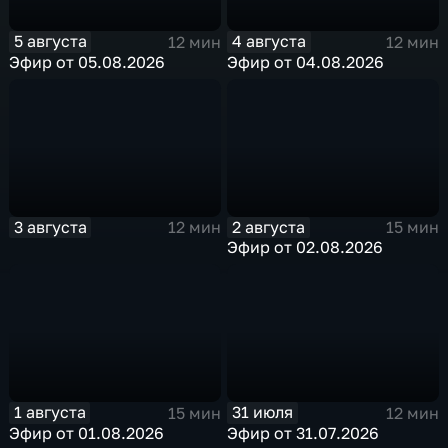
5 августа
4 августа
12 мин
12 мин
Эфир от 05.08.2026
Эфир от 04.08.2026
3 августа
2 августа
12 мин
15 мин
Эфир от 02.08.2026
1 августа
31 июля
15 мин
12 мин
Эфир от 01.08.2026
Эфир от 31.07.2026