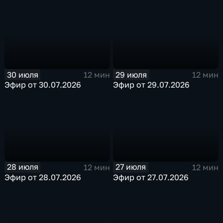
30 июля
29 июля
12 мин
12 мин
Эфир от 30.07.2026
Эфир от 29.07.2026
28 июля
27 июля
12 мин
12 мин
Эфир от 28.07.2026
Эфир от 27.07.2026