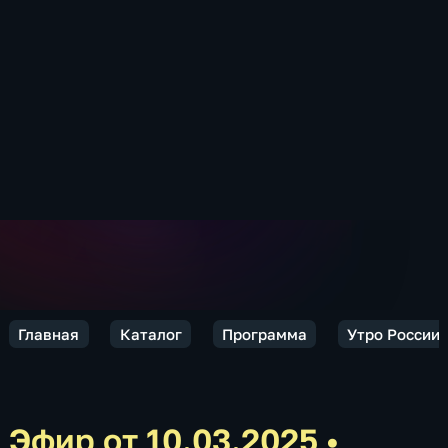
Главная
Каталог
Программа
Утро России.
Эфир от 10.03.2025
•