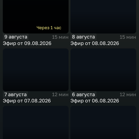
Через 1 час
9 августа
8 августа
15 мин
15 мин
Эфир от 09.08.2026
Эфир от 08.08.2026
7 августа
6 августа
12 мин
12 мин
Эфир от 07.08.2026
Эфир от 06.08.2026