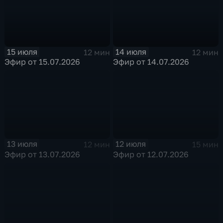
15 июля
14 июля
12 мин
12 мин
Эфир от 15.07.2026
Эфир от 14.07.2026
13 июля
12 июля
12 мин
15 мин
Эфир от 13.07.2026
Эфир от 12.07.2026