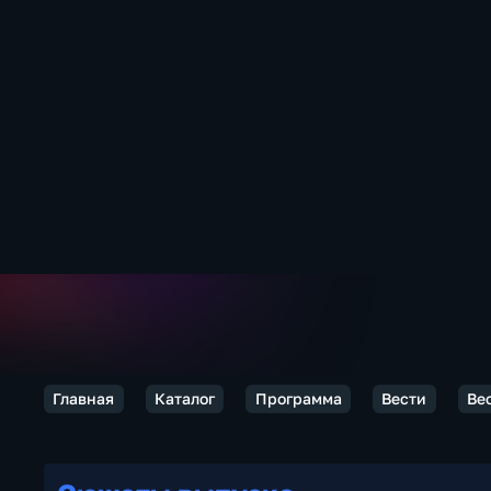
Главная
Каталог
Программа
Вести
Ве