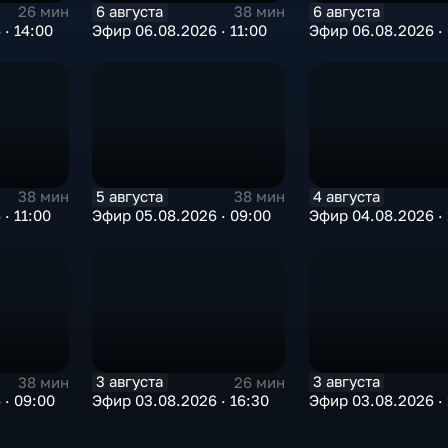
6 августа
6 августа
26 мин
38 мин
· 14:00
Эфир 06.08.2026 · 11:00
Эфир 06.08.2026 ·
5 августа
4 августа
38 мин
38 мин
· 11:00
Эфир 05.08.2026 · 09:00
Эфир 04.08.2026 · 
3 августа
3 августа
38 мин
26 мин
 · 09:00
Эфир 03.08.2026 · 16:30
Эфир 03.08.2026 · 