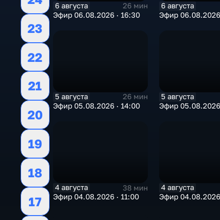
6 августа
6 августа
26 мин
Эфир 06.08.2026 · 16:30
Эфир 06.08.2026 
23
22
21
5 августа
5 августа
26 мин
Эфир 05.08.2026 · 14:00
Эфир 05.08.2026 
20
19
18
4 августа
4 августа
38 мин
Эфир 04.08.2026 · 11:00
Эфир 04.08.2026
17