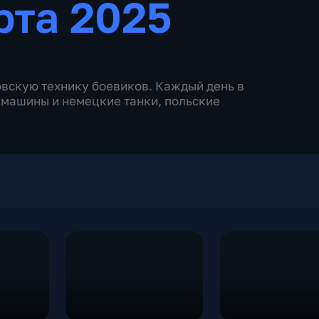
рта 2025
вскую технику боевиков. Каждый день в
машины и немецкие танки, польские