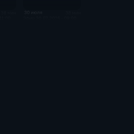
30 июля
38 мин
38 мин
11:00
Эфир 30.07.2026 · 09:00