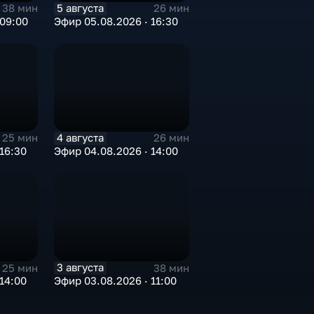
5 августа
38 мин
26 мин
 09:00
Эфир 05.08.2026 · 16:30
4 августа
25 мин
26 мин
16:30
Эфир 04.08.2026 · 14:00
3 августа
25 мин
38 мин
14:00
Эфир 03.08.2026 · 11:00