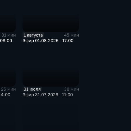
1 августа
31 мин
45 мин
 08:00
Эфир 01.08.2026 · 17:00
31 июля
25 мин
38 мин
14:00
Эфир 31.07.2026 · 11:00