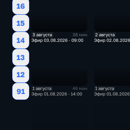
16
15
3 августа
2 августа
38 мин
14
Эфир 03.08.2026 · 09:00
Эфир 02.08.2026 
13
12
1 августа
1 августа
46 мин
91
Эфир 01.08.2026 · 14:00
Эфир 01.08.2026 