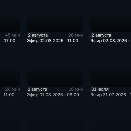
2 августа
2 августа
45 мин
26 мин
· 17:00
Эфир 02.08.2026 · 11:00
Эфир 02.08.2026 •
1 августа
31 июля
26 мин
16 мин
· 11:00
Эфир 01.08.2026 • 08:00
Эфир 31.07.2026 · 