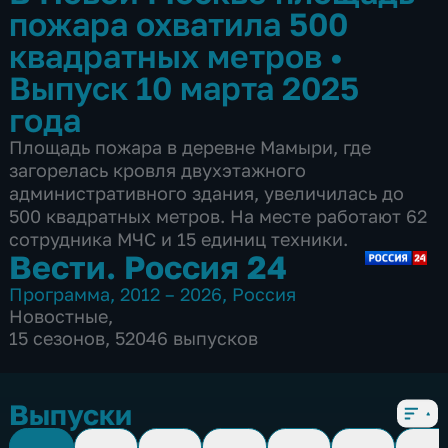
пожара охватила 500
квадратных метров
•
Выпуск 10 марта 2025
года
Площадь пожара в деревне Мамыри, где
загорелась кровля двухэтажного
административного здания, увеличилась до
500 квадратных метров. На месте работают 62
сотрудника МЧС и 15 единиц техники.
Вести. Россия 24
Программа
,
2012 – 2026
,
Россия
Новостные
,
15 сезонов, 52046 выпусков
Выпуски