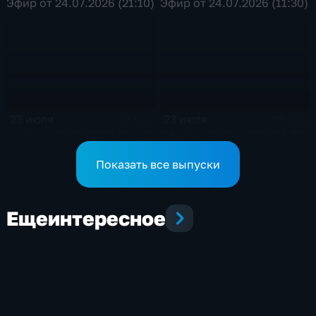
Эфир от 24.07.2026 (21:10)
Эфир от 24.07.2026 (11:30)
23 июля
23 июля
19 мин
23 мин
Эфир от 23.07.2026 (21:10)
Эфир от 23.07.2026 (11:30)
Показать все выпуски
Еще
интересное