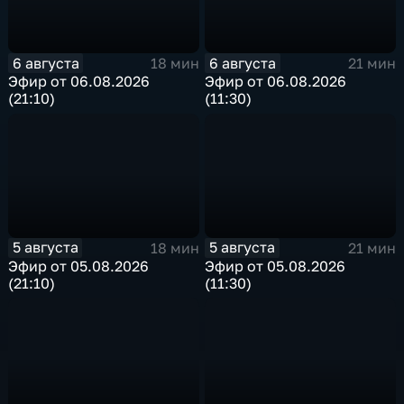
6 августа
6 августа
18 мин
21 мин
Эфир от 06.08.2026
Эфир от 06.08.2026
(21:10)
(11:30)
5 августа
5 августа
18 мин
21 мин
Эфир от 05.08.2026
Эфир от 05.08.2026
(21:10)
(11:30)