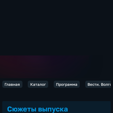
Главная
Каталог
Программа
Вести. Волго
Сюжеты выпуска