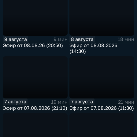
9 августа
8 августа
9 мин
18 мин
Эфир от 08.08.26 (20:50)
Эфир от 08.08.2026
(14:30)
7 августа
7 августа
19 мин
21 мин
Эфир от 07.08.2026 (21:10)
Эфир от 07.08.2026 (11:30)