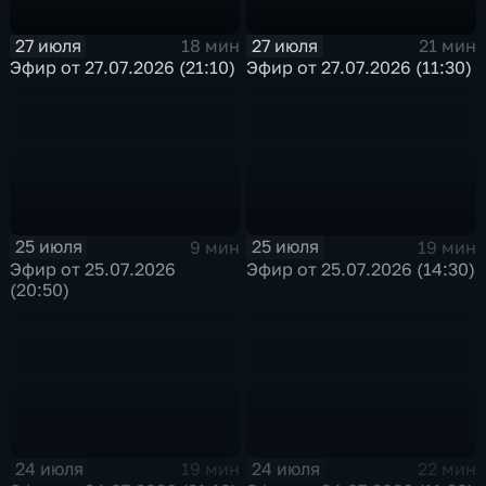
27 июля
27 июля
18 мин
21 мин
Эфир от 27.07.2026 (21:10)
Эфир от 27.07.2026 (11:30)
25 июля
25 июля
9 мин
19 мин
Эфир от 25.07.2026
Эфир от 25.07.2026 (14:30)
(20:50)
24 июля
24 июля
19 мин
22 мин