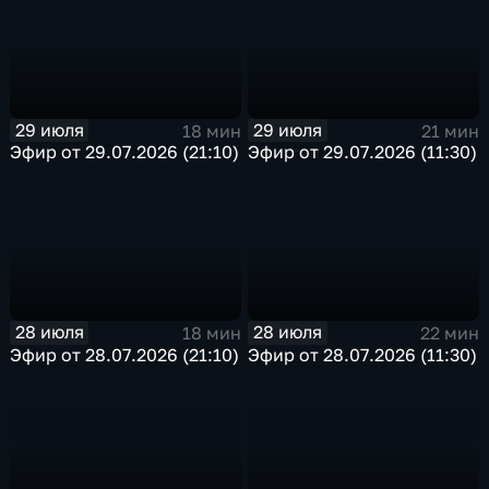
29 июля
29 июля
18 мин
21 мин
Эфир от 29.07.2026 (21:10)
Эфир от 29.07.2026 (11:30)
28 июля
28 июля
18 мин
22 мин
Эфир от 28.07.2026 (21:10)
Эфир от 28.07.2026 (11:30)