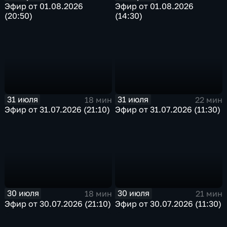
Эфир от 01.08.2026
Эфир от 01.08.2026
(20:50)
(14:30)
31 июля
31 июля
18 мин
22 мин
Эфир от 31.07.2026 (21:10)
Эфир от 31.07.2026 (11:30)
30 июля
30 июля
18 мин
21 мин
Эфир от 30.07.2026 (21:10)
Эфир от 30.07.2026 (11:30)