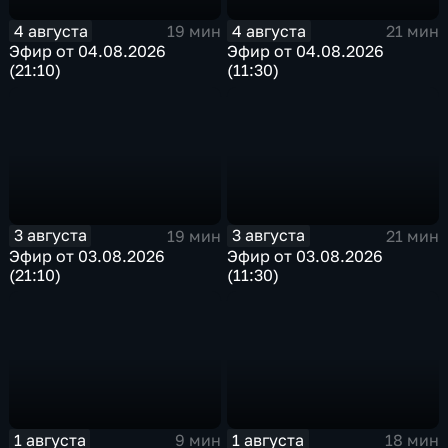
4 августа
4 августа
19 мин
21 мин
Эфир от 04.08.2026
Эфир от 04.08.2026
(21:10)
(11:30)
3 августа
3 августа
19 мин
21 мин
Эфир от 03.08.2026
Эфир от 03.08.2026
(21:10)
(11:30)
1 августа
1 августа
9 мин
18 мин