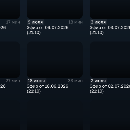
9 июля
3 июля
17 мин
18 мин
026
Эфир от 09.07.2026
Эфир от 03.07.202
(21:10)
(21:10)
18 июня
2 июля
27 мин
33 мин
026
Эфир от 18.06.2026
Эфир от 02.07.202
(21:10)
(21:10)