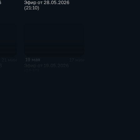
6
Эфир от 28.05.2026
(21:10)
19 мая
21 мин
17 мин
6
Эфир от 19.05.2026
(21:10)