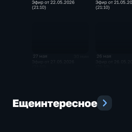
Эфир от 22.05.2026
Эфир от 21.05.2
(21:10)
(21:10)
27 мая
26 мая
30 мин
Эфир от 27.05.2026
Эфир от 26.05.2
(21:10)
(21:10)
Еще
интересное