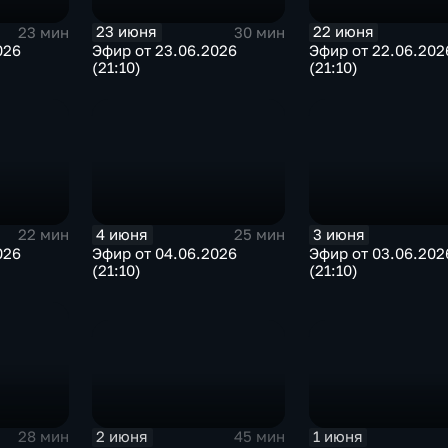
23 июня
22 июня
23 мин
30 мин
026
Эфир от 23.06.2026
Эфир от 22.06.202
(21:10)
(21:10)
4 июня
3 июня
22 мин
25 мин
026
Эфир от 04.06.2026
Эфир от 03.06.202
(21:10)
(21:10)
2 июня
1 июня
45 мин
28 мин