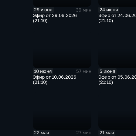
29 июня
24 июня
39 мин
Эфир от 29.06.2026
Эфир от 24.06.2
(21:10)
(21:10)
10 июня
5 июня
57 мин
Эфир от 10.06.2026
Эфир от 05.06.2
(21:10)
(21:10)
22 мая
21 мая
27 мин