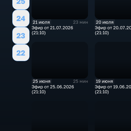
25
24
21 июля
20 июля
23 мин
Эфир от 21.07.2026
Эфир от 20.07.2
(21:10)
(21:10)
23
22
25 июня
19 июня
25 мин
Эфир от 25.06.2026
Эфир от 19.06.2
(21:10)
(21:10)