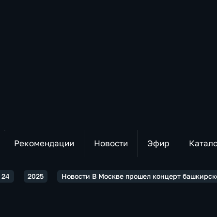
Рекомендации
Новости
Эфир
Катал
 24
2025
Новости В Москве прошел концерт башкирск