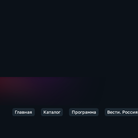
Главная
Каталог
Программа
Вести. Россия