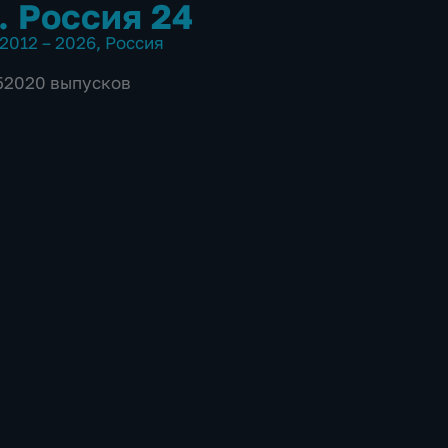
. Россия 24
2012 – 2026
,
Россия
 52020 выпусков