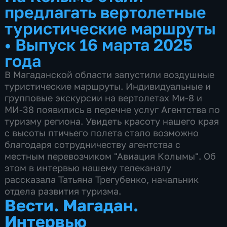
предлагать вертолетные
туристические маршруты
•
Выпуск 16 марта 2025
года
В Магаданской области запустили воздушные
туристические маршруты. Индивидуальные и
групповые экскурсии на вертолетах Ми-8 и
МИ-38 появились в перечне услуг Агентства по
туризму региона. Увидеть красоту нашего края
с высоты птичьего полета стало возможно
благодаря сотрудничеству агентства с
местным перевозчиком "Авиация Колымы". Об
этом в интервью нашему телеканалу
рассказала Татьяна Трегубенко, начальник
отдела развития туризма.
Вести. Магадан.
Интервью