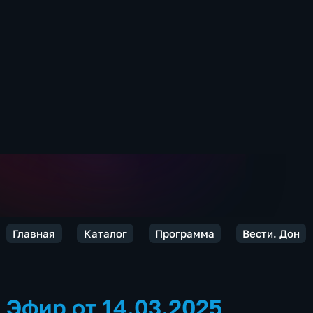
Главная
Каталог
Программа
Вести. Дон
Эфир от 14.03.2025