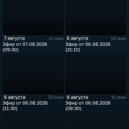
7 августа
6 августа
11 мин
19 мин
Эфир от 07.08.2026
Эфир от 06.08.2026
(09:30)
(21:10)
6 августа
6 августа
23 мин
11 мин
Эфир от 06.08.2026
Эфир от 06.08.2026
(11:30)
(09:30)