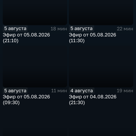
5 августа
5 августа
18 мин
22 мин
Эфир от 05.08.2026
Эфир от 05.08.2026
(21:10)
(11:30)
5 августа
4 августа
11 мин
19 мин
Эфир от 05.08.2026
Эфир от 04.08.2026
(09:30)
(21:30)