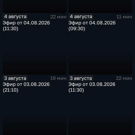
4 августа
4 августа
22 мин
11 мин
Эфир от 04.08.2026
Эфир от 04.08.2026
(11:30)
(09:30)
3 августа
3 августа
19 мин
22 мин
Эфир от 03.08.2026
Эфир от 03.08.2026
(21:10)
(11:30)