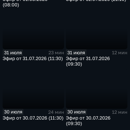
(08:00)
31 июля
31 июля
23 мин
12 мин
Эфир от 31.07.2026 (11:30)
Эфир от 31.07.2026
(09:30)
30 июля
30 июля
24 мин
12 мин
Эфир от 30.07.2026 (11:30)
Эфир от 30.07.2026
(09:30)