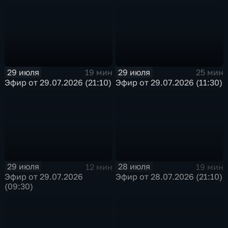
29 июля
29 июля
19 мин
25 мин
Эфир от 29.07.2026 (21:10)
Эфир от 29.07.2026 (11:30)
29 июля
28 июля
12 мин
19 мин
Эфир от 29.07.2026
Эфир от 28.07.2026 (21:10)
(09:30)