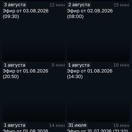
3 августа
2 августа
12 мин
15 мин
Эфир от 03.08.2026
Эфир от 02.08.2026
(09:30)
(08:00)
1 августа
1 августа
9 мин
19 мин
Эфир от 01.08.2026
Эфир от 01.08.2026
(20:50)
(14:30)
1 августа
31 июля
14 мин
19 мин
Эфир от 01.08.2026
Эфир от 31.07.2026 (21:10)