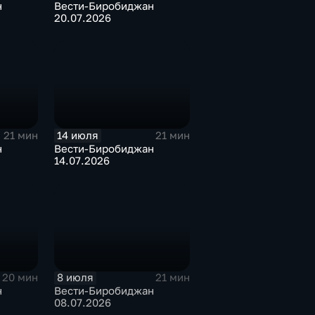
н
Вести-Биробиджан
20.07.2026
14 июля
21 мин
21 мин
н
Вести-Биробиджан
14.07.2026
8 июля
20 мин
21 мин
н
Вести-Биробиджан
08.07.2026