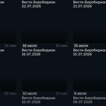
жан
Вести-Биробиджан
Вести-Биробиджа
22.07.2026
21.07.2026
16 июля
15 июля
21 мин
21 мин
жан
Вести-Биробиджан
Вести-Биробиджа
16.07.2026
15.07.2026
10 июля
9 июля
29 мин
21 мин
Вести-Биробиджан
Вести-Биробиджа
10.07.2026
09.07.2026