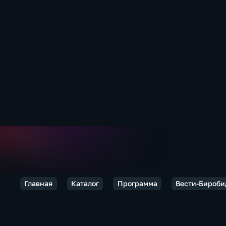
Главная
Каталог
Программа
Вести-Бироб