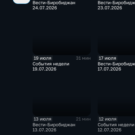
Вести-Биробиджан
Вести-Биробид
24.07.2026
23.07.2026
19 июля
17 июля
31 мин
События недели
Вести-Биробид
19.07.2026
17.07.2026
13 июля
12 июля
21 мин
Вести-Биробиджан
События недели
13.07.2026
12.07.2026