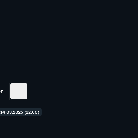
ог
4.03.2025 (22:00)