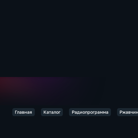
Главная
Каталог
Радиопрограмма
Ржавчи