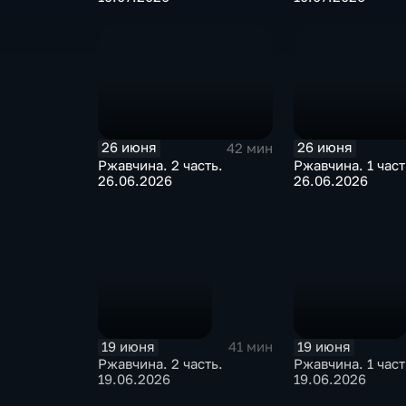
26 июня
26 июня
42 мин
Ржавчина. 2 часть.
Ржавчина. 1 част
26.06.2026
26.06.2026
19 июня
19 июня
41 мин
Ржавчина. 2 часть.
Ржавчина. 1 част
19.06.2026
19.06.2026