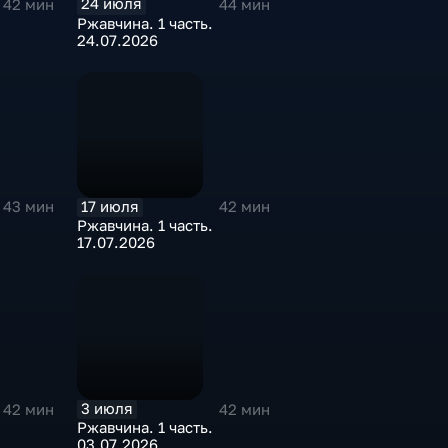
24 июля
42 мин
44 мин
Ржавчина. 1 часть.
24.07.2026
17 июля
43 мин
42 мин
Ржавчина. 1 часть.
17.07.2026
3 июля
42 мин
42 мин
Ржавчина. 1 часть.
03.07.2026