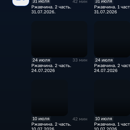
31 июля
31 июля
42 мин
Ржавчина. 2 часть.
Ржавчина. 1 част
31.07.2026.
31.07.2026
24 июля
24 июля
33 мин
Ржавчина. 2 часть.
Ржавчина. 2 част
24.07.2026
24.07.2026
10 июля
10 июля
42 мин
Ржавчина. 2 часть.
Ржавчина. 1 част
10.07.2026
10.07.2026