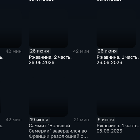
26 июня
26 июня
42 мин
42 мин
ь.
Ржавчина. 2 часть.
Ржавчина. 1 часть.
26.06.2026
26.06.2026
5 июня
19 июня
42 мин
21 мин
Ржавчина. 1 часть.
ь.
Саммит "Большой
05.06.2026
Семерки" завершился во
Франции резолюцией о