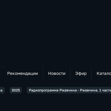
Рекомендации
Новости
Эфир
Катал
на
2025
Радиопрограмма Ржавчина - Ржавчина. 1 часть