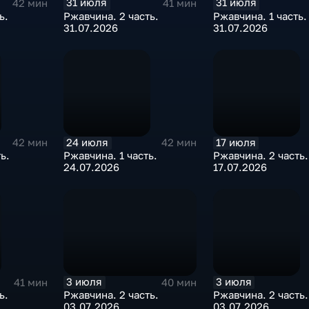
31 июля
31 июля
42 мин
41 мин
ь.
Ржавчина. 2 часть.
Ржавчина. 1 часть.
31.07.2026
31.07.2026
24 июля
17 июля
42 мин
42 мин
ь.
Ржавчина. 1 часть.
Ржавчина. 2 часть.
24.07.2026
17.07.2026
3 июля
3 июля
41 мин
40 мин
ь.
Ржавчина. 2 часть.
Ржавчина. 2 часть.
03.07.2026
03.07.2026