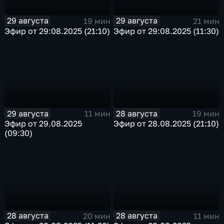
29 августа
29 августа
19 мин
21 мин
Эфир от 29:08.2025 (21:10)
Эфир от 29:08.2025 (11:30)
29 августа
28 августа
11 мин
19 мин
Эфир от 29.08.2025
Эфир от 28.08.2025 (21:10)
(09:30)
28 августа
28 августа
20 мин
11 мин