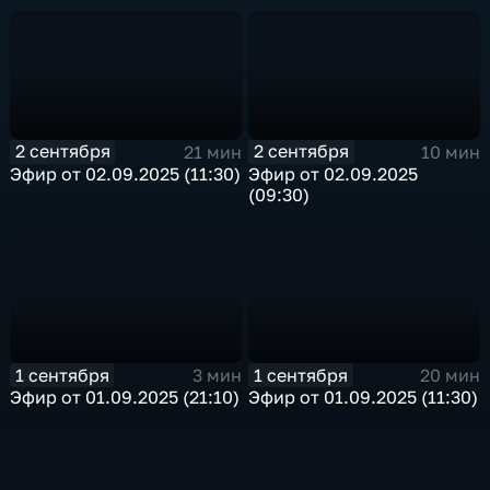
2 сентября
2 сентября
21 мин
10 мин
Эфир от 02.09.2025 (11:30)
Эфир от 02.09.2025
(09:30)
1 сентября
1 сентября
3 мин
20 мин
Эфир от 01.09.2025 (21:10)
Эфир от 01.09.2025 (11:30)