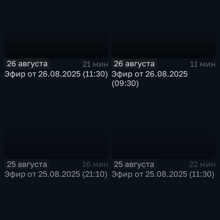
26 августа
26 августа
21 мин
11 мин
Эфир от 26.08.2025 (11:30)
Эфир от 26.08.2025
(09:30)
25 августа
25 августа
16 мин
22 мин
Эфир от 25.08.2025 (21:10)
Эфир от 25.08.2025 (11:30)