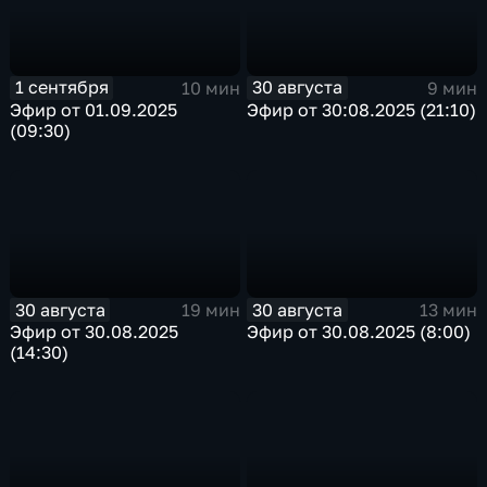
1 сентября
30 августа
10 мин
9 мин
Эфир от 01.09.2025
Эфир от 30:08.2025 (21:10)
(09:30)
30 августа
30 августа
19 мин
13 мин
Эфир от 30.08.2025
Эфир от 30.08.2025 (8:00)
(14:30)