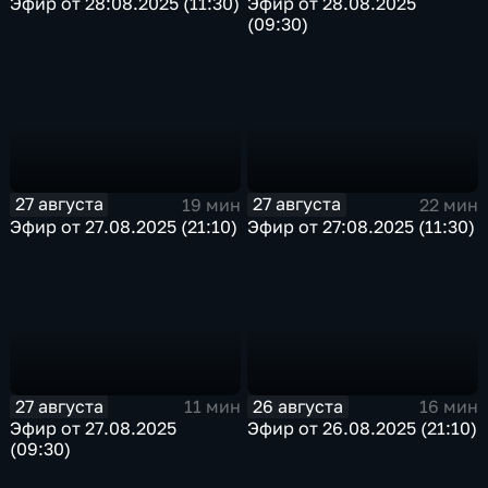
Эфир от 28:08.2025 (11:30)
Эфир от 28.08.2025
(09:30)
27 августа
27 августа
19 мин
22 мин
Эфир от 27.08.2025 (21:10)
Эфир от 27:08.2025 (11:30)
27 августа
26 августа
11 мин
16 мин
Эфир от 27.08.2025
Эфир от 26.08.2025 (21:10)
(09:30)