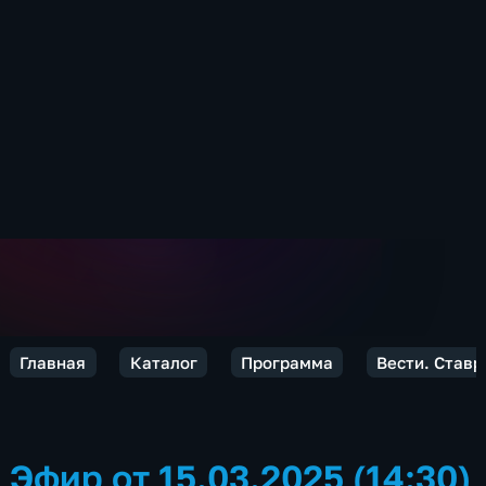
Главная
Каталог
Программа
Вести. Ставр
Эфир от 15.03.2025 (14:30)