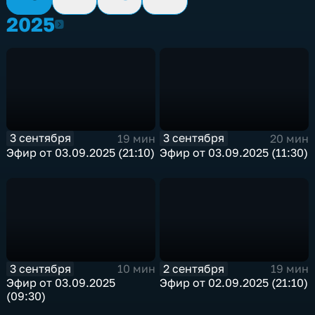
2025
2025
3 сентября
3 сентября
19 мин
20 мин
Эфир от 03.09.2025 (21:10)
Эфир от 03.09.2025 (11:30)
3 сентября
2 сентября
10 мин
19 мин
Эфир от 03.09.2025
Эфир от 02.09.2025 (21:10)
(09:30)