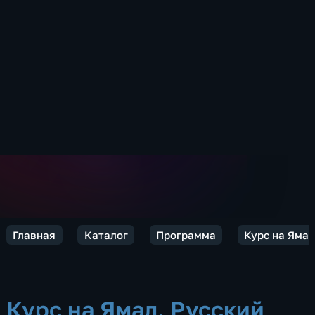
Главная
Каталог
Программа
Курс на Ямал
Курс на Ямал. Русский