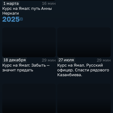
1 марта
16 мин
Курс на Ямал: путь Анны
Неркаги
2025
2025
18 декабря
27 июля
29 мин
29 мин
Курс на Ямал: Забыть —
Курс на Ямал. Русский
значит предать
офицер. Спасти рядового
Казанбиева.