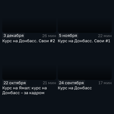
3 декабря
5 ноября
26 мин
22 мин
Курс на Донбасс. Свои #2
Курс на Донбасс. Свои #1
22 октября
24 сентября
21 мин
17 мин
Курс на Ямал: курс на
Курс на Донбасс
Донбасс – за кадром