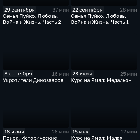
29 сентября
22 сентября
37 мин
28 мин
Семья Пуйко. Любовь,
Семья Пуйко. Любовь,
Война и Жизнь. Часть 2
Война и Жизнь. Часть 1
8 сентября
28 июля
16 мин
25 мин
Укротители Динозавров
Курс на Ямал: Медальон
16 июня
15 мая
26 мин
17 мин
Поиск. Исторические
Курс на Ямал: Малая