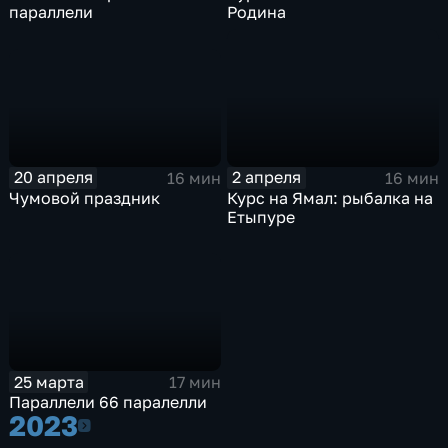
параллели
Родина
20 апреля
2 апреля
16 мин
16 мин
Чумовой праздник
Курс на Ямал: рыбалка на
Етыпуре
25 марта
17 мин
Параллели 66 паралелли
2023
2023