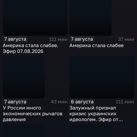
7 августа
7 августа
111 мин
37 мин
Америка стала слабее.
Америка стала слабее
Эфир 07.08.2026
7 августа
6 августа
43 мин
111 мин
У России много
Залужный признал
экономических рычагов
кризис украинских
давления
идеологем. Эфир от
06.08.26