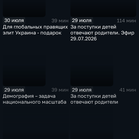
30 июля
29 июля
39 мин
114 мин
Для глобальных правящих
За поступки детей
элит Украина - подарок
отвечают родители. Эфир
29.07.2026
29 июля
29 июля
39 мин
41 мин
Демография – задача
За поступки детей
национального масштаба
отвечают родители