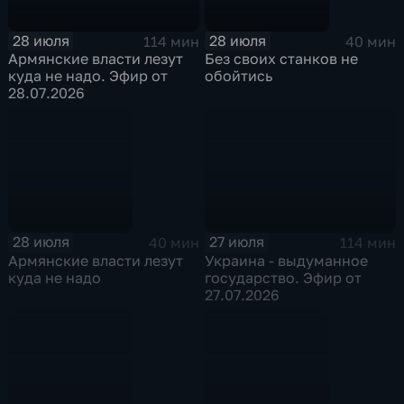
28 июля
28 июля
114 мин
40 мин
Армянские власти лезут
Без своих станков не
куда не надо. Эфир от
обойтись
28.07.2026
28 июля
27 июля
40 мин
114 мин
Армянские власти лезут
Украина - выдуманное
куда не надо
государство. Эфир от
27.07.2026