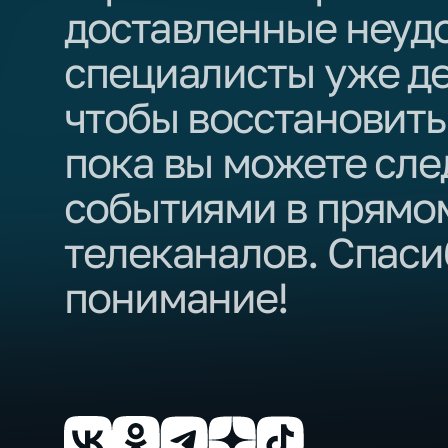
доставленные неуд
специалисты уже д
чтобы восстановить
пока вы можете сле
событиями в прямо
телеканалов. Спаси
понимание!