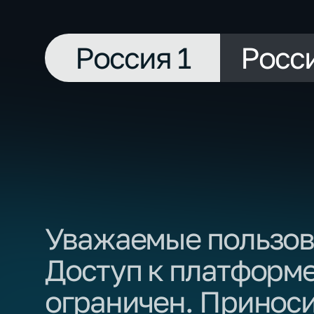
Россия 1
Росс
Уважаемые пользов
Доступ к платформ
ограничен. Приноси