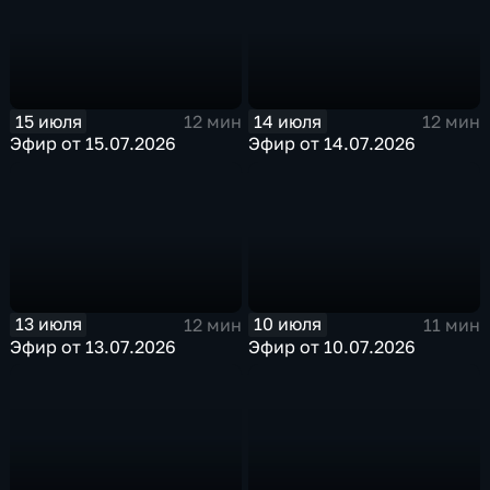
15 июля
14 июля
12 мин
12 мин
Эфир от 15.07.2026
Эфир от 14.07.2026
13 июля
10 июля
12 мин
11 мин
Эфир от 13.07.2026
Эфир от 10.07.2026