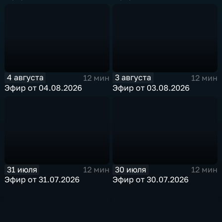
4 августа
3 августа
12 мин
12 мин
Эфир от 04.08.2026
Эфир от 03.08.2026
31 июля
30 июля
12 мин
12 мин
Эфир от 31.07.2026
Эфир от 30.07.2026