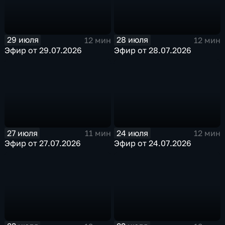
29 июля
28 июля
12 мин
12 мин
Эфир от 29.07.2026
Эфир от 28.07.2026
27 июля
24 июля
11 мин
12 мин
Эфир от 27.07.2026
Эфир от 24.07.2026