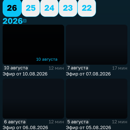
26
25
24
23
22
2026
2026
10 августа
10 августа
7 августа
12 мин
17 мин
Эфир от 10.08.2026
Эфир от 07.08.2026
6 августа
5 августа
12 мин
12 мин
Эфир от 06.08.2026
Эфир от 05.08.2026