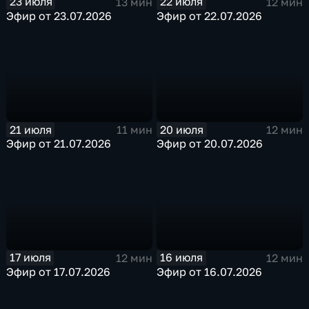
23 июля
22 июля
13 мин
12 мин
Эфир от 23.07.2026
Эфир от 22.07.2026
21 июля
20 июля
11 мин
12 мин
Эфир от 21.07.2026
Эфир от 20.07.2026
17 июля
16 июля
12 мин
12 мин
Эфир от 17.07.2026
Эфир от 16.07.2026