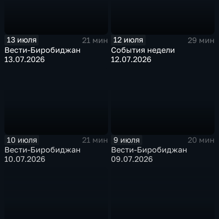
13 июля
12 июля
21 мин
29 мин
Вести-Биробиджан
События недели
13.07.2026
12.07.2026
10 июля
9 июля
21 мин
20 мин
Вести-Биробиджан
Вести-Биробиджан
10.07.2026
09.07.2026