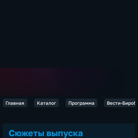
Главная
Каталог
Программа
Вести-Бироб
Сюжеты выпуска