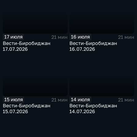
17 июля
16 июля
21 мин
21 мин
Вести-Биробиджан
Вести-Биробиджан
17.07.2026
16.07.2026
15 июля
14 июля
21 мин
21 мин
Вести-Биробиджан
Вести-Биробиджан
15.07.2026
14.07.2026