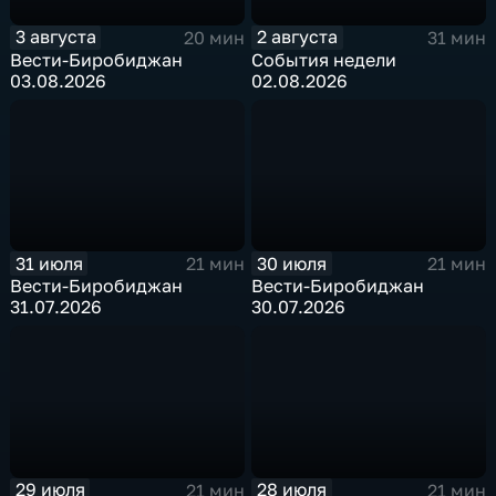
3 августа
2 августа
20 мин
31 мин
Вести-Биробиджан
События недели
03.08.2026
02.08.2026
31 июля
30 июля
21 мин
21 мин
Вести-Биробиджан
Вести-Биробиджан
31.07.2026
30.07.2026
29 июля
28 июля
21 мин
21 мин