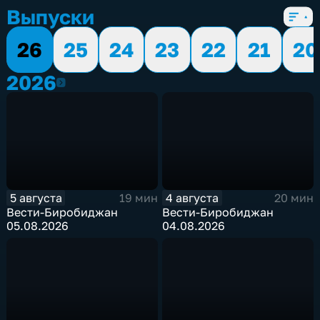
Выпуски
26
25
24
23
22
21
20
2026
2026
5 августа
4 августа
19 мин
20 мин
Вести-Биробиджан
Вести-Биробиджан
05.08.2026
04.08.2026