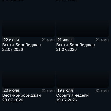
22 июля
21 июля
21 мин
21 мин
Вести-Биробиджан
Вести-Биробиджан
22.07.2026
21.07.2026
20 июля
19 июля
21 мин
31 мин
Вести-Биробиджан
События недели
20.07.2026
19.07.2026