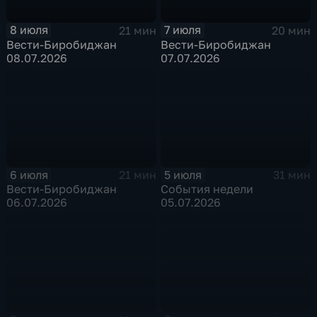
8 июля
7 июля
21 мин
20 мин
Вести-Биробиджан
Вести-Биробиджан
08.07.2026
07.07.2026
6 июля
5 июля
21 мин
31 мин
Вести-Биробиджан
События недели
06.07.2026
05.07.2026