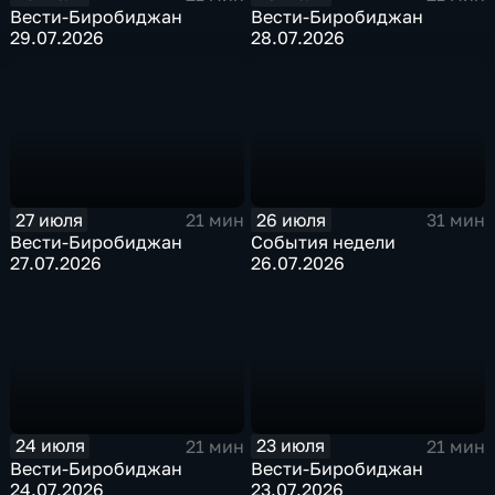
Вести-Биробиджан
Вести-Биробиджан
29.07.2026
28.07.2026
27 июля
26 июля
21 мин
31 мин
Вести-Биробиджан
События недели
27.07.2026
26.07.2026
24 июля
23 июля
21 мин
21 мин
Вести-Биробиджан
Вести-Биробиджан
24.07.2026
23.07.2026