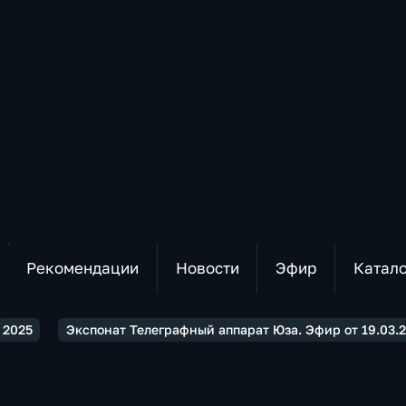
Рекомендации
Новости
Эфир
Катал
2025
Экспонат Телеграфный аппарат Юза. Эфир от 19.03.