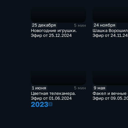
25 декабря
24 ноября
5 мин
Новогодние игрушки.
Шашка Ворошил
Эфир от 25.12.2024
Эфир от 24.11.24
1 июня
9 мая
5 мин
Цветная телекамера.
Факел и вечные 
Эфир от 01.06.2024
Эфир от 09.05.2
2023
2023