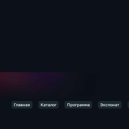
Главная
Каталог
Программа
Экспонат