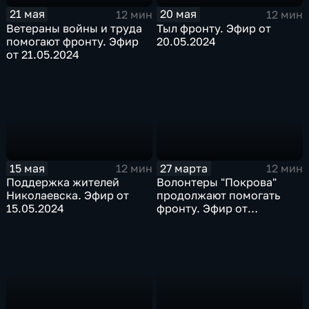
21 мая
20 мая
12 мин
12 мин
Ветераны войны и труда
Тыл фронту. Эфир от
помогают фронту. Эфир
20.05.2024
от 21.05.2024
15 мая
27 марта
12 мин
12 мин
Поддержка жителей
Волонтеры "Покрова"
Николаевска. Эфир от
продолжают помогать
15.05.2024
фронту. Эфир от
27.03.2024