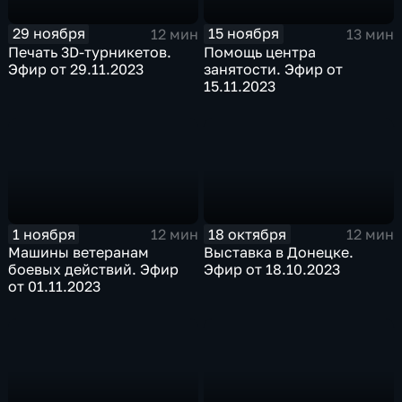
29 ноября
15 ноября
12 мин
13 мин
Печать 3D-турникетов.
Помощь центра
Эфир от 29.11.2023
занятости. Эфир от
15.11.2023
1 ноября
18 октября
12 мин
12 мин
Машины ветеранам
Выставка в Донецке.
боевых действий. Эфир
Эфир от 18.10.2023
от 01.11.2023