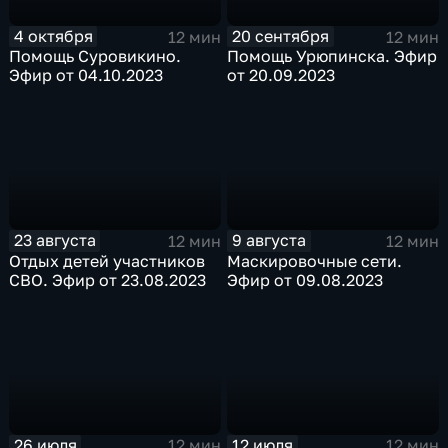
4 октября
20 сентября
12 мин
12 мин
Помощь Суровикино.
Помощь Урюпинска. Эфир
Эфир от 04.10.2023
от 20.09.2023
23 августа
9 августа
12 мин
12 мин
Отдых детей участников
Маскировочные сети.
СВО. Эфир от 23.08.2023
Эфир от 09.08.2023
26 июля
12 июля
12 мин
12 мин