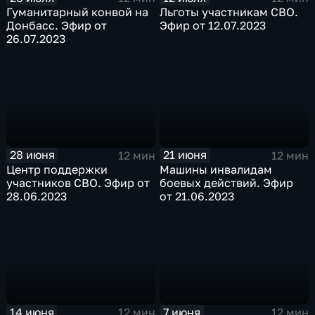
Гуманитарный конвой на
Льготы участникам СВО.
Донбасс. Эфир от
Эфир от 12.07.2023
26.07.2023
28 июня
21 июня
12 мин
12 мин
Центр поддержки
Машины инвалидам
участников СВО. Эфир от
боевых действий. Эфир
28.06.2023
от 21.06.2023
14 июня
7 июня
12 мин
12 мин