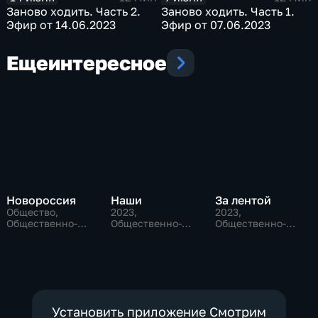
Заново ходить. Часть 2.
Заново ходить. Часть 1.
Эфир от 14.06.2023
Эфир от 07.06.2023
Еще
интересное
Новороссия
Наши
За лентой
Общество,
2023
,
2023
,
Общественно-
Общественно-
Общественно-
политические
политические
политические
Установить приложение Смотрим