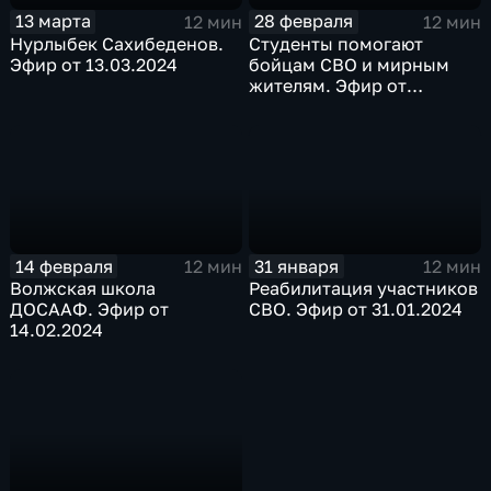
13 марта
28 февраля
12 мин
12 мин
Нурлыбек Сахибеденов.
Студенты помогают
Эфир от 13.03.2024
бойцам СВО и мирным
жителям. Эфир от
28.02.2024
14 февраля
31 января
12 мин
12 мин
Волжская школа
Реабилитация участников
ДОСААФ. Эфир от
СВО. Эфир от 31.01.2024
14.02.2024