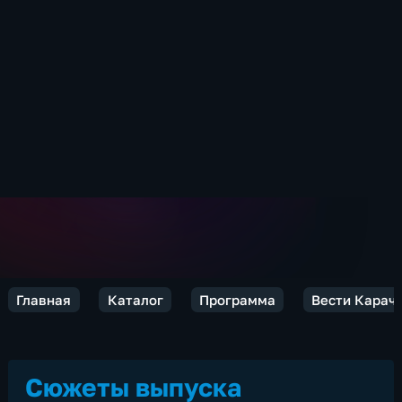
Главная
Каталог
Программа
Вести Карач
Сюжеты выпуска