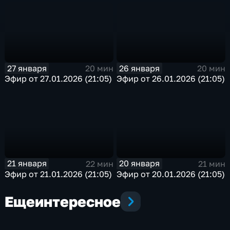
27 января
26 января
20 мин
20 мин
Эфир от 27.01.2026 (21:05)
Эфир от 26.01.2026 (21:05)
21 января
20 января
22 мин
21 мин
Эфир от 21.01.2026 (21:05)
Эфир от 20.01.2026 (21:05)
Еще
интересное