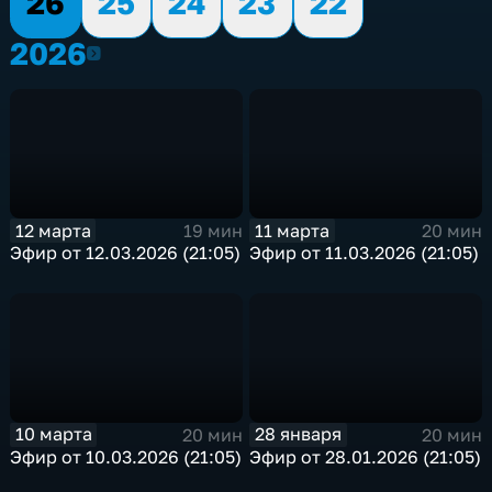
26
25
24
23
22
2026
2026
12 марта
11 марта
19 мин
20 мин
Эфир от 12.03.2026 (21:05)
Эфир от 11.03.2026 (21:05)
10 марта
28 января
20 мин
20 мин
Эфир от 10.03.2026 (21:05)
Эфир от 28.01.2026 (21:05)