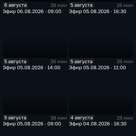
6 августа
5 августа
38 мин
26 мин
Эфир 06.08.2026 · 09:00
Эфир 05.08.2026 · 16:30
5 августа
5 августа
26 мин
38 мин
Эфир 05.08.2026 · 14:00
Эфир 05.08.2026 · 11:00
5 августа
4 августа
38 мин
25 мин
Эфир 05.08.2026 · 09:00
Эфир 04.08.2026 · 16:30