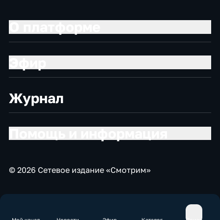
О платформе
Эфир
Журнал
Помощь и информация
© 2026 Сетевое издание «Смотрим»