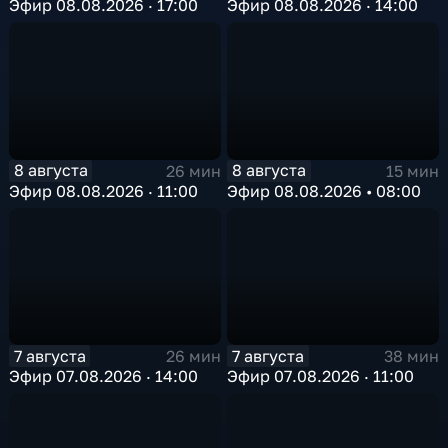
Эфир 08.08.2026 · 17:00
Эфир 08.08.2026 · 14:00
8 августа
8 августа
26 мин
15 мин
Эфир 08.08.2026 · 11:00
Эфир 08.08.2026 • 08:00
7 августа
7 августа
26 мин
38 мин
Эфир 07.08.2026 · 14:00
Эфир 07.08.2026 · 11:00