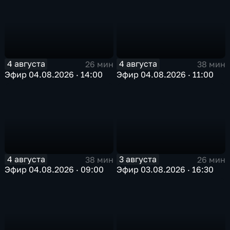
4 августа
4 августа
26 мин
38 мин
Эфир 04.08.2026 · 14:00
Эфир 04.08.2026 · 11:00
4 августа
3 августа
38 мин
26 мин
Эфир 04.08.2026 · 09:00
Эфир 03.08.2026 · 16:30