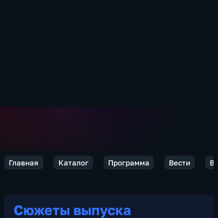
Главная
Каталог
Программа
Вести
Ве
Сюжеты выпуска