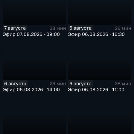
7 августа
6 августа
38 мин
26 мин
Эфир 07.08.2026 · 09:00
Эфир 06.08.2026 · 16:30
6 августа
6 августа
26 мин
38 мин
Эфир 06.08.2026 · 14:00
Эфир 06.08.2026 · 11:00