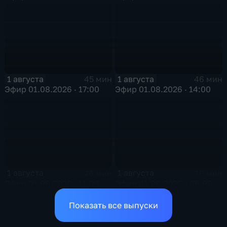
1 августа
1 августа
45 мин
46 мин
Эфир 01.08.2026 · 17:00
Эфир 01.08.2026 · 14:00
1 августа
1 августа
26 мин
16 мин
Эфир 01.08.2026 · 11:00
Эфир 01.08.2026 • 08:00
Показать все выпуски