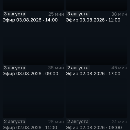
3 августа
3 августа
25 мин
38 мин
Эфир 03.08.2026 · 14:00
Эфир 03.08.2026 · 11:00
3 августа
2 августа
38 мин
45 мин
Эфир 03.08.2026 · 09:00
Эфир 02.08.2026 · 17:00
2 августа
2 августа
26 мин
31 мин
Эфир 02.08.2026 · 11:00
Эфир 02.08.2026 • 08:00