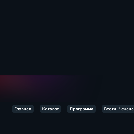
Главная
Каталог
Программа
Вести. Чечен