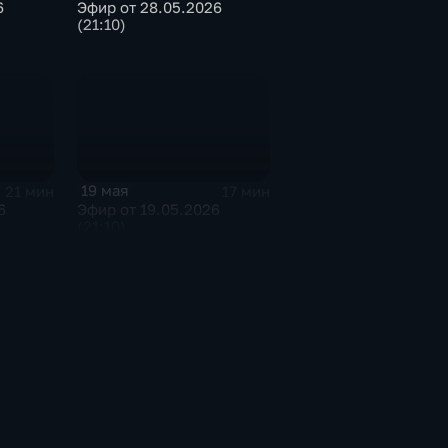
6
Эфир от 28.05.2026
(21:10)
19 мая
21 мин
17 мин
6
Эфир от 19.05.2026
(21:10)