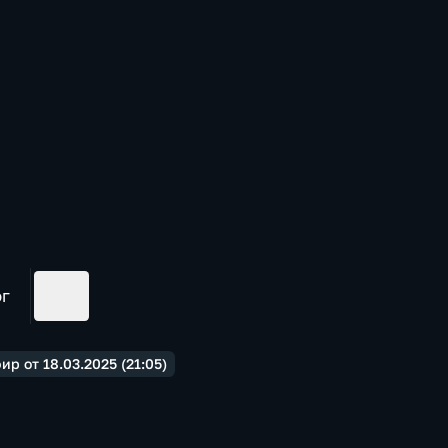
ог
р от 18.03.2025 (21:05)