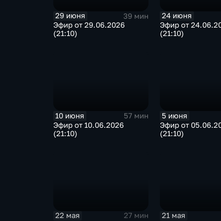
29 июня
24 июня
39 мин
Эфир от 29.06.2026
Эфир от 24.06.2
(21:10)
(21:10)
10 июня
5 июня
57 мин
Эфир от 10.06.2026
Эфир от 05.06.2
(21:10)
(21:10)
22 мая
21 мая
27 мин