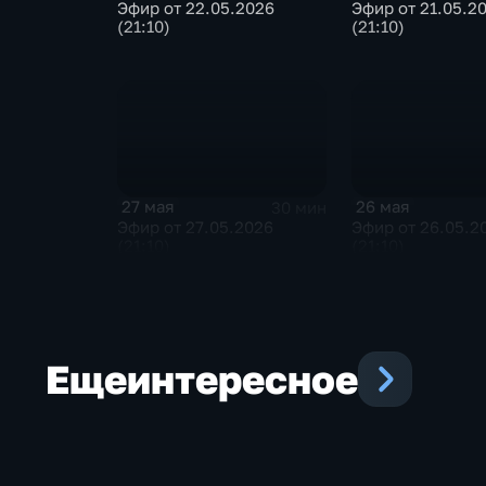
Эфир от 22.05.2026
Эфир от 21.05.2
(21:10)
(21:10)
27 мая
26 мая
30 мин
Эфир от 27.05.2026
Эфир от 26.05.2
(21:10)
(21:10)
Еще
интересное