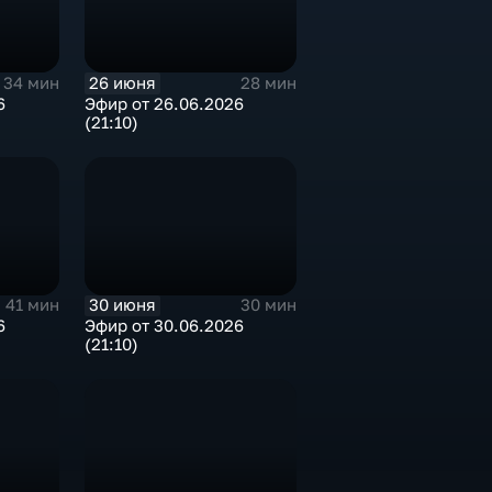
26 июня
34 мин
28 мин
6
Эфир от 26.06.2026
(21:10)
30 июня
41 мин
30 мин
6
Эфир от 30.06.2026
(21:10)