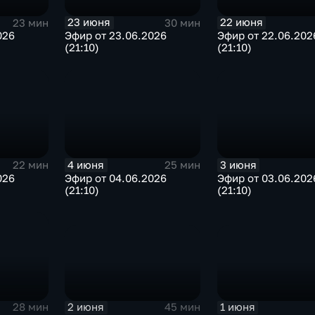
23 июня
22 июня
23 мин
30 мин
026
Эфир от 23.06.2026
Эфир от 22.06.202
(21:10)
(21:10)
4 июня
3 июня
22 мин
25 мин
026
Эфир от 04.06.2026
Эфир от 03.06.202
(21:10)
(21:10)
2 июня
1 июня
45 мин
28 мин