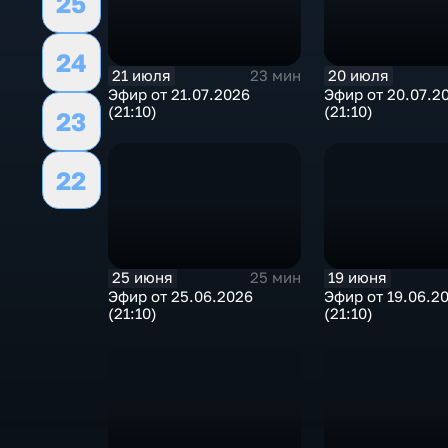
25
24
21 июля
20 июля
23 мин
Эфир от 21.07.2026
Эфир от 20.07.2
(21:10)
(21:10)
23
22
25 июня
19 июня
25 мин
Эфир от 25.06.2026
Эфир от 19.06.2
(21:10)
(21:10)