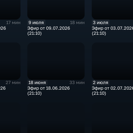
9 июля
3 июля
17 мин
18 мин
026
Эфир от 09.07.2026
Эфир от 03.07.202
(21:10)
(21:10)
18 июня
2 июля
27 мин
33 мин
026
Эфир от 18.06.2026
Эфир от 02.07.202
(21:10)
(21:10)