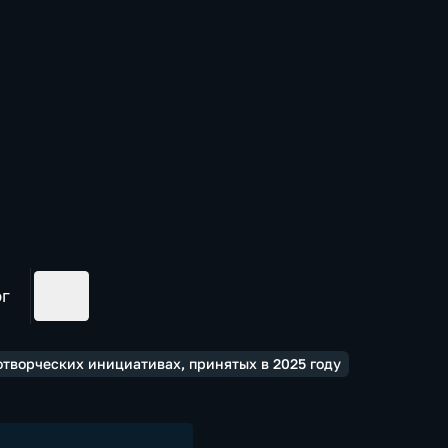
ог
отворческих инициативах, принятых в 2025 году