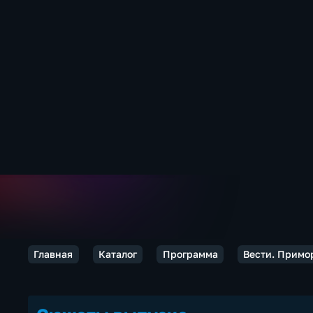
Главная
Каталог
Программа
Вести. Примо