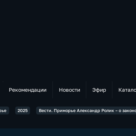
Рекомендации
Новости
Эфир
Катал
рье
2025
Вести. Приморье Александр Ролик – о закон