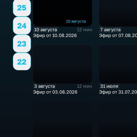
25
10 августа
24
10 августа
7 августа
12 мин
Эфир от 10.08.2026
Эфир от 07.08.2
23
22
3 августа
31 июля
12 мин
Эфир от 03.08.2026
Эфир от 31.07.2