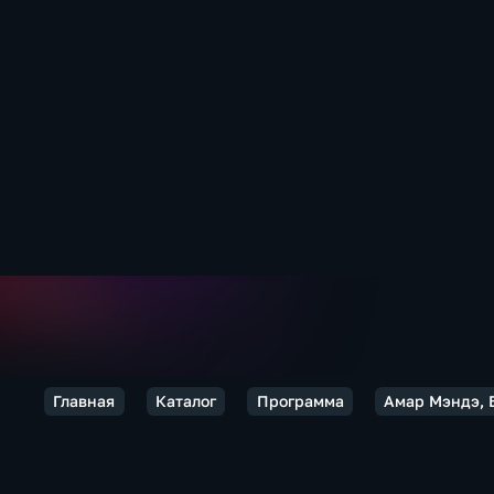
Главная
Каталог
Программа
Амар Мэндэ, 