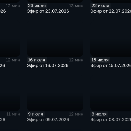
23 июля
22 июля
12 мин
13 мин
026
Эфир от 23.07.2026
Эфир от 22.07.202
16 июля
15 июля
12 мин
12 мин
026
Эфир от 16.07.2026
Эфир от 15.07.202
9 июля
8 июля
11 мин
12 мин
026
Эфир от 09.07.2026
Эфир от 08.07.202