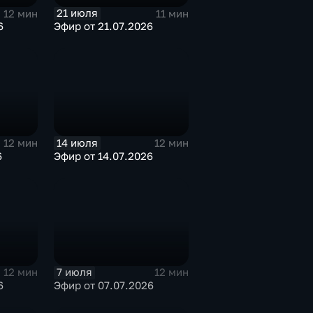
21 июля
12 мин
11 мин
6
Эфир от 21.07.2026
14 июля
12 мин
12 мин
6
Эфир от 14.07.2026
7 июля
12 мин
12 мин
6
Эфир от 07.07.2026