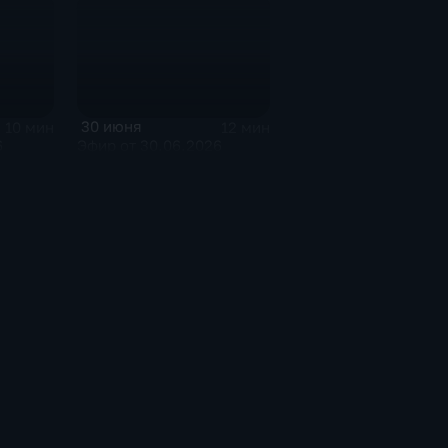
30 июня
10 мин
12 мин
6
Эфир от 30.06.2026