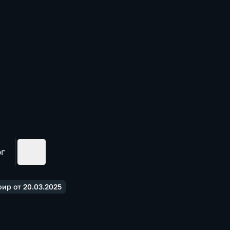
ог
ир от 20.03.2025