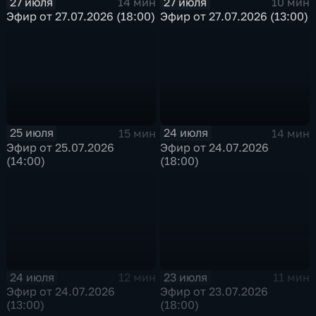
27 июля
27 июля
14 мин
10 мин
Эфир от 27.07.2026 (18:00)
Эфир от 27.07.2026 (13:00)
25 июля
24 июля
15 мин
14 мин
Эфир от 25.07.2026
Эфир от 24.07.2026
(14:00)
(18:00)
24 июля
23 июля
12 мин
11 мин
Эфир от 24.07.2026
Эфир от 23.07.2026
(13:00)
(18:00)