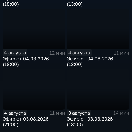
(18:00)
(13:00)
4 августа
4 августа
12 мин
11 мин
Эфир от 04.08.2026
Эфир от 04.08.2026
(18:00)
(13:00)
4 августа
3 августа
11 мин
14 мин
Эфир от 03.08.2026
Эфир от 03.08.2026
(21:00)
(18:00)