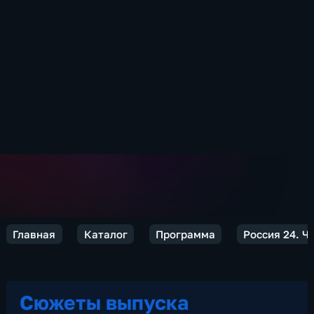
Главная
Каталог
Программа
Россия 24. Ч
Сюжеты выпуска