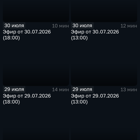
30 июля
30 июля
10 мин
12 мин
Эфир от 30.07.2026
Эфир от 30.07.2026
(18:00)
(13:00)
29 июля
29 июля
14 мин
13 мин
Эфир от 29.07.2026
Эфир от 29.07.2026
(18:00)
(13:00)