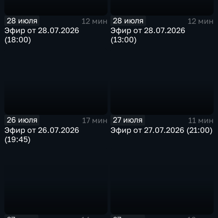
28 июля
28 июля
12 мин
12 мин
Эфир от 28.07.2026
Эфир от 28.07.2026
(18:00)
(13:00)
26 июля
27 июля
17 мин
11 мин
Эфир от 26.07.2026
Эфир от 27.07.2026 (21:00)
(19:45)