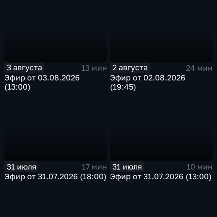
3 августа
2 августа
13 мин
24 мин
Эфир от 03.08.2026
Эфир от 02.08.2026
(13:00)
(19:45)
31 июля
31 июля
17 мин
10 мин
Эфир от 31.07.2026 (18:00)
Эфир от 31.07.2026 (13:00)