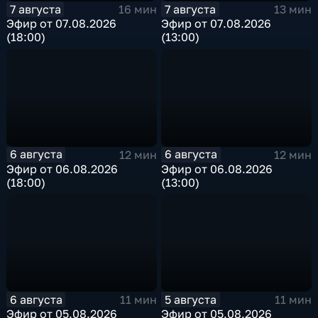
7 августа
7 августа
16 мин
13 мин
Эфир от 07.08.2026
Эфир от 07.08.2026
(18:00)
(13:00)
6 августа
6 августа
12 мин
12 мин
Эфир от 06.08.2026
Эфир от 06.08.2026
(18:00)
(13:00)
6 августа
5 августа
11 мин
11 мин
Эфир от 05.08.2026
Эфир от 05.08.2026