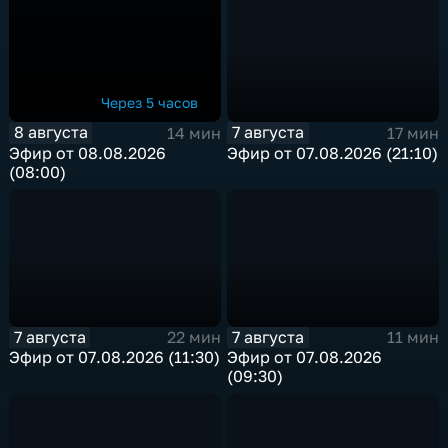
Через 5 часов
8 августа
7 августа
14 мин
17 мин
Эфир от 08.08.2026
Эфир от 07.08.2026 (21:10)
(08:00)
7 августа
7 августа
22 мин
11 мин
Эфир от 07.08.2026 (11:30)
Эфир от 07.08.2026
(09:30)