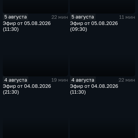
5 августа
5 августа
22 мин
11 мин
Эфир от 05.08.2026
Эфир от 05.08.2026
(11:30)
(09:30)
4 августа
4 августа
19 мин
22 мин
Эфир от 04.08.2026
Эфир от 04.08.2026
(21:30)
(11:30)