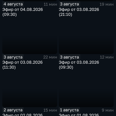
4 августа
3 августа
11 мин
19 мин
Эфир от 04.08.2026
Эфир от 03.08.2026
(09:30)
(21:10)
3 августа
3 августа
22 мин
12 мин
Эфир от 03.08.2026
Эфир от 03.08.2026
(11:30)
(09:30)
2 августа
1 августа
15 мин
9 мин
Эфир от 02.08.2026
Эфир от 01.08.2026