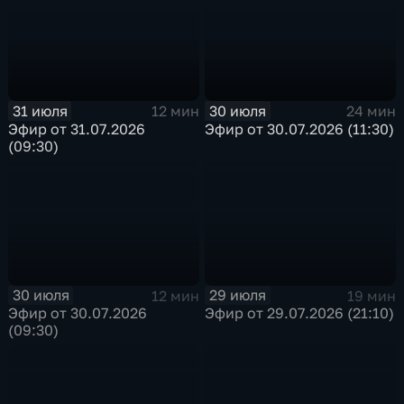
31 июля
30 июля
12 мин
24 мин
Эфир от 31.07.2026
Эфир от 30.07.2026 (11:30)
(09:30)
30 июля
29 июля
12 мин
19 мин
Эфир от 30.07.2026
Эфир от 29.07.2026 (21:10)
(09:30)