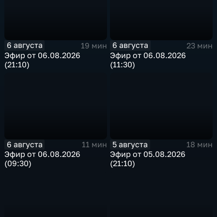
6 августа
6 августа
19 мин
23 мин
Эфир от 06.08.2026
Эфир от 06.08.2026
(21:10)
(11:30)
6 августа
5 августа
11 мин
18 мин
Эфир от 06.08.2026
Эфир от 05.08.2026
(09:30)
(21:10)