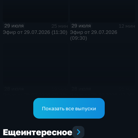
29 июля
29 июля
25 мин
12 мин
Эфир от 29.07.2026 (11:30)
Эфир от 29.07.2026
(09:30)
28 июля
28 июля
19 мин
21 мин
Эфир от 28.07.2026 (21:10)
Эфир от 28.07.2026 (11:30)
Показать все выпуски
Еще
интересное