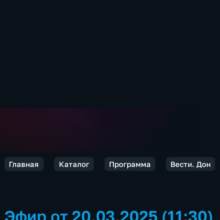
Главная
Каталог
Программа
Вести. Дон
Эфир от 20.03.2025 (11:30)