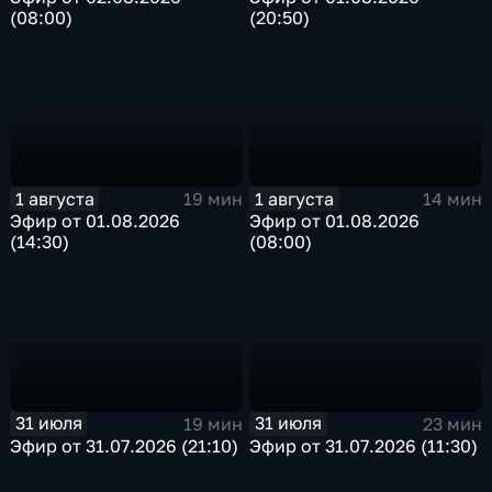
(08:00)
(20:50)
1 августа
1 августа
19 мин
14 мин
Эфир от 01.08.2026
Эфир от 01.08.2026
(14:30)
(08:00)
31 июля
31 июля
19 мин
23 мин
Эфир от 31.07.2026 (21:10)
Эфир от 31.07.2026 (11:30)