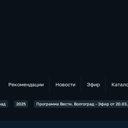
Рекомендации
Новости
Эфир
Катал
рад
2025
Программа Вести. Волгоград - Эфир от 20.03.