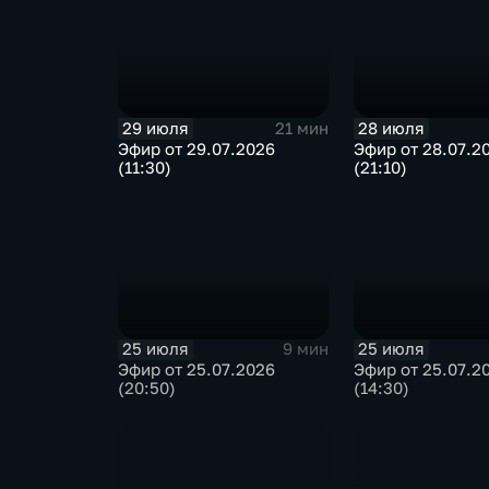
29 июля
28 июля
21 мин
Эфир от 29.07.2026
Эфир от 28.07.2
(11:30)
(21:10)
25 июля
25 июля
9 мин
Эфир от 25.07.2026
Эфир от 25.07.2
(20:50)
(14:30)