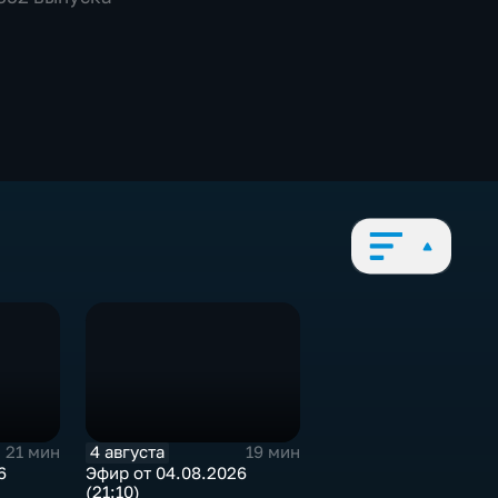
4 августа
21 мин
19 мин
6
Эфир от 04.08.2026
(21:10)