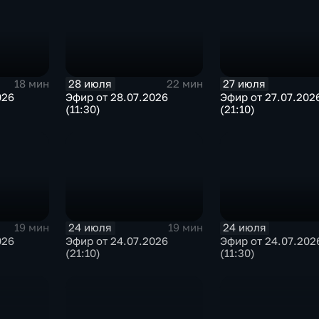
28 июля
27 июля
18 мин
22 мин
026
Эфир от 28.07.2026
Эфир от 27.07.202
(11:30)
(21:10)
24 июля
24 июля
19 мин
19 мин
026
Эфир от 24.07.2026
Эфир от 24.07.202
(21:10)
(11:30)