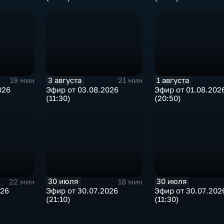
3 августа
1 августа
19 мин
21 мин
026
Эфир от 03.08.2026
Эфир от 01.08.202
(11:30)
(20:50)
30 июля
30 июля
22 мин
18 мин
026
Эфир от 30.07.2026
Эфир от 30.07.202
(21:10)
(11:30)