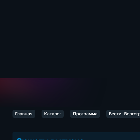
Главная
Каталог
Программа
Вести. Волгог