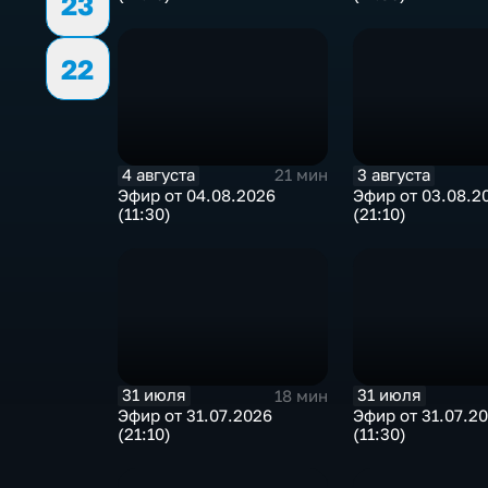
23
22
4 августа
3 августа
21 мин
Эфир от 04.08.2026
Эфир от 03.08.2
(11:30)
(21:10)
31 июля
31 июля
18 мин
Эфир от 31.07.2026
Эфир от 31.07.2
(21:10)
(11:30)