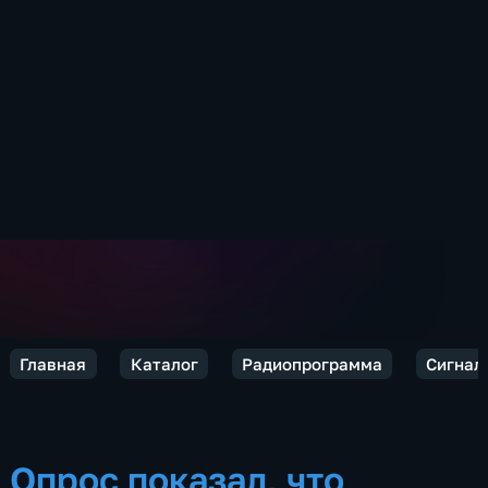
Главная
Каталог
Радиопрограмма
Сигнал
Опрос показал, что