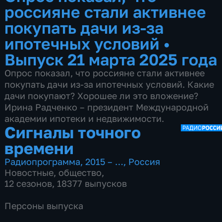
россияне стали активнее
покупать дачи из-за
ипотечных условий
•
Выпуск 21 марта 2025 года
Опрос показал, что россияне стали активнее
покупать дачи из-за ипотечных условий. Какие
дачи покупают? Хорошее ли это вложение?
Ирина Радченко – президент Международной
академии ипотеки и недвижимости.
Сигналы точного
времени
Радиопрограмма
,
2015 – …
,
Россия
Новостные
,
общество
,
12 сезонов, 18377 выпусков
Персоны выпуска