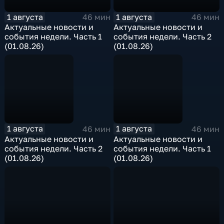
1 августа
1 августа
46 мин
46 мин
Актуальные новости и
Актуальные новости и
события недели. Часть 1
события недели. Часть 2
(01.08.26)
(01.08.26)
1 августа
1 августа
46 мин
46 мин
Актуальные новости и
Актуальные новости и
события недели. Часть 2
события недели. Часть 1
(01.08.26)
(01.08.26)