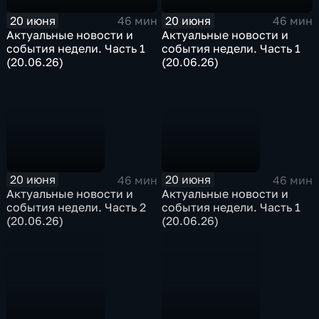
20 июня
20 июня
46 мин
46 мин
Актуальные новости и
Актуальные новости и
события недели. Часть 1
события недели. Часть 1
(20.06.26)
(20.06.26)
20 июня
20 июня
46 мин
46 мин
Актуальные новости и
Актуальные новости и
события недели. Часть 2
события недели. Часть 1
(20.06.26)
(20.06.26)