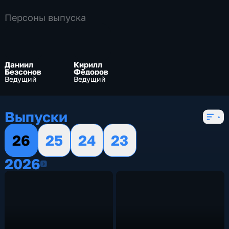
Персоны выпуска
Даниил
Кирилл
Безсонов
Фёдоров
Ведущий
Ведущий
Выпуски
26
25
24
23
2026
2026