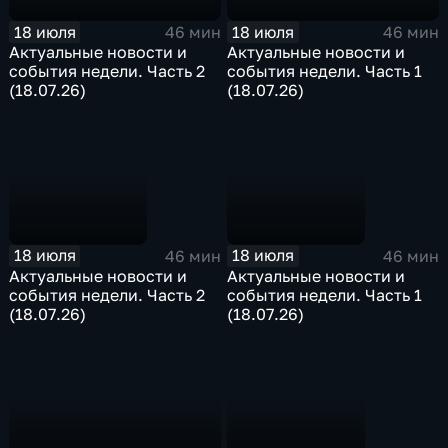
18 июля
18 июля
46 мин
46 мин
Актуальные новости и
Актуальные новости и
события недели. Часть 2
события недели. Часть 1
(18.07.26)
(18.07.26)
18 июля
18 июля
46 мин
46 мин
Актуальные новости и
Актуальные новости и
события недели. Часть 2
события недели. Часть 1
(18.07.26)
(18.07.26)