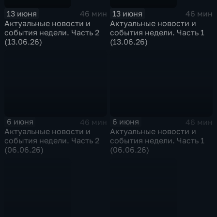
13 июня
13 июня
46 мин
46 мин
Актуальные новости и
Актуальные новости и
события недели. Часть 2
события недели. Часть 1
(13.06.26)
(13.06.26)
6 июня
6 июня
46 мин
46 мин
Актуальные новости и
Актуальные новости и
события недели. Часть 2
события недели. Часть 1
(06.06.26)
(06.06.26)