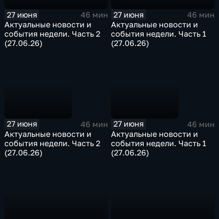
27 июня
27 июня
46 мин
46 мин
Актуальные новости и
Актуальные новости и
события недели. Часть 2
события недели. Часть 1
(27.06.26)
(27.06.26)
27 июня
27 июня
46 мин
46 мин
Актуальные новости и
Актуальные новости и
события недели. Часть 2
события недели. Часть 1
(27.06.26)
(27.06.26)