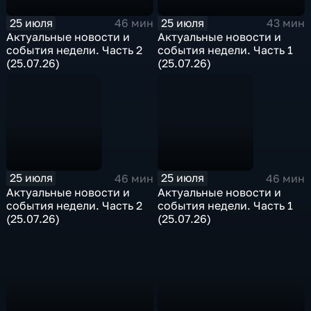
25 июля
25 июля
46 мин
43 мин
Актуальные новости и
Актуальные новости и
события недели. Часть 2
события недели. Часть 1
(25.07.26)
(25.07.26)
25 июля
25 июля
46 мин
46 мин
Актуальные новости и
Актуальные новости и
события недели. Часть 2
события недели. Часть 1
(25.07.26)
(25.07.26)