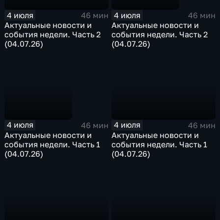
4 июля
4 июля
46 мин
46 мин
Актуальные новости и
Актуальные новости и
события недели. Часть 2
события недели. Часть 2
(04.07.26)
(04.07.26)
4 июля
4 июля
46 мин
46 мин
Актуальные новости и
Актуальные новости и
события недели. Часть 1
события недели. Часть 1
(04.07.26)
(04.07.26)