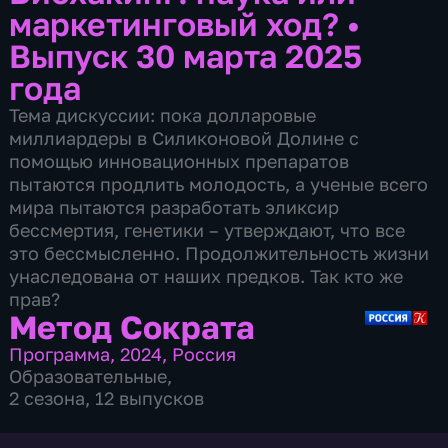
маркетинговый ход?
•
Выпуск 30 марта 2025
года
Тема дискуссии: пока долларовые
миллиардеры в Силиконовой Долине с
помощью инновационных препаратов
пытаются продлить молодость, а ученые всего
мира пытаются разработать эликсир
бессмертия, генетики – утверждают, что все
это бессмысленно. Продолжительность жизни
унаследована от наших предков. Так кто же
прав?
Метод Сократа
Программа
,
2024
,
Россия
Образовательные
,
2 сезона, 12 выпусков