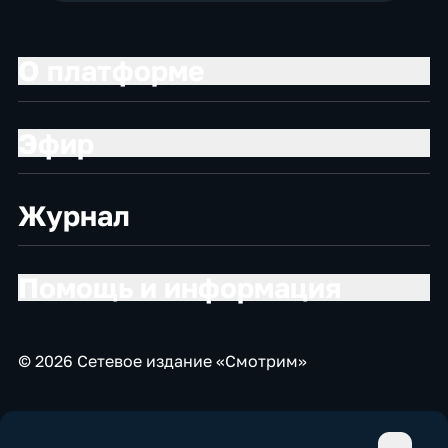
О платформе
Эфир
Журнал
Помощь и информация
© 2026 Сетевое издание «Смотрим»