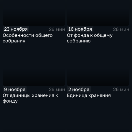
23 ноября
16 ноября
26 мин
26 мин
Особенности общего
От фонда к общему
собрания
собранию
9 ноября
2 ноября
26 мин
26 мин
От единицы хранения к
Единица хранения
фонду