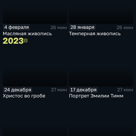
4 февраля
28 января
26 мин
26 мин
Масляная живопись
Темперная живопись
2023
2023
24 декабря
17 декабря
27 мин
27 мин
Христос во гробе
Портрет Эмилии Тимм