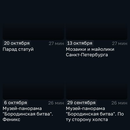
20 октября
13 октября
27 мин
27 мин
Парад статуй
Мозаики и майолики
Санкт-Петербурга
6 октября
29 сентября
26 мин
26 мин
Музей-панорама
Музей-панорама
"Бородинская битва".
"Бородинская битва". По
Феникс
ту сторону холста