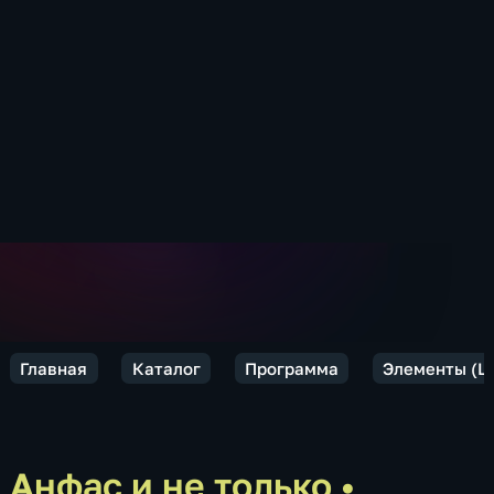
Главная
Каталог
Программа
Элементы (L'
Анфас и не только
•