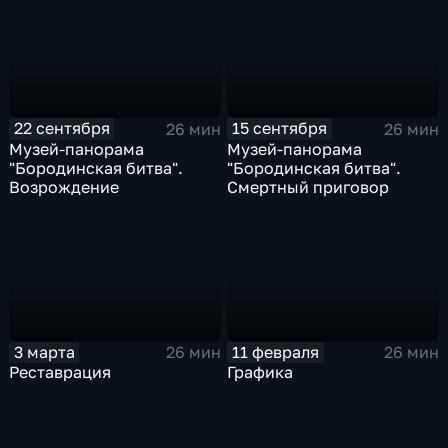
22 сентября
15 сентября
26 мин
26 мин
Музей-панорама
Музей-панорама
"Бородинская битва".
"Бородинская битва".
Возрождение
Смертный приговор
3 марта
11 февраля
26 мин
26 мин
Реставрация
Графика