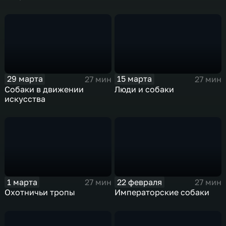
29 марта
15 марта
27 мин
27 мин
Собаки в движении
Люди и собаки
искусства
1 марта
22 февраля
27 мин
27 мин
Охотничьи тропы
Императорские собаки