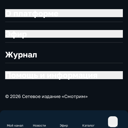
О платформе
Эфир
Журнал
Помощь и информация
© 2026 Сетевое издание «Смотрим»
Мой канал
Новости
Эфир
Каталог
Поиск