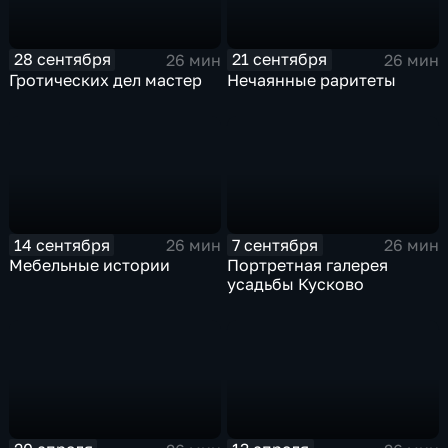
28 сентября
21 сентября
26 мин
26 мин
Гротических дел мастер
Нечаянные раритеты
14 сентября
7 сентября
26 мин
26 мин
Мебельные истории
Портретная галерея
усадьбы Кусково