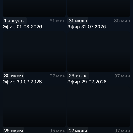
1 августа
31 июля
61 мин
85 мин
Эфир 01.08.2026
Эфир 31.07.2026
30 июля
29 июля
97 мин
97 мин
Эфир 30.07.2026
Эфир 29.07.2026
28 июля
27 июля
95 мин
97 мин