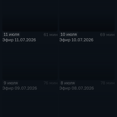
11 июля
10 июля
61 мин
69 мин
Эфир 11.07.2026
Эфир 10.07.2026
9 июля
8 июля
76 мин
78 мин
Эфир 09.07.2026
Эфир 08.07.2026