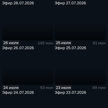
Эфир 28.07.2026
Эфир 27.07.2026
26 июля
25 июля
149 мин
61 мин
Эфир 26.07.2026
Эфир 25.07.2026
24 июля
23 июля
93 мин
99 мин
Эфир 24.07.2026
Эфир 23.07.2026