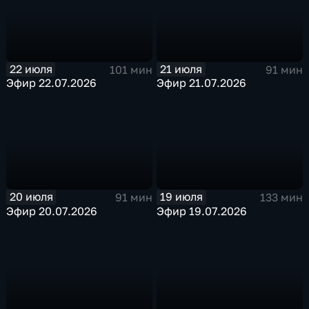
22 июля
21 июля
101 мин
91 мин
Эфир 22.07.2026
Эфир 21.07.2026
20 июля
19 июля
91 мин
133 мин
Эфир 20.07.2026
Эфир 19.07.2026