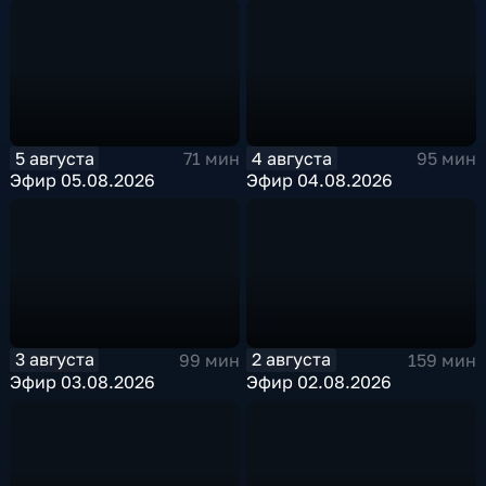
5 августа
4 августа
71 мин
95 мин
Эфир 05.08.2026
Эфир 04.08.2026
3 августа
2 августа
99 мин
159 мин
Эфир 03.08.2026
Эфир 02.08.2026