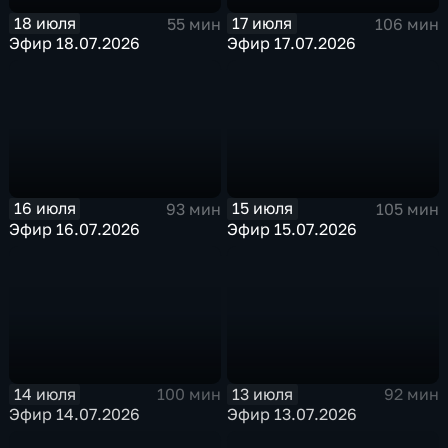
18 июля
17 июля
55 мин
106 мин
Эфир 18.07.2026
Эфир 17.07.2026
16 июля
15 июля
93 мин
105 мин
Эфир 16.07.2026
Эфир 15.07.2026
14 июля
13 июля
100 мин
92 мин
Эфир 14.07.2026
Эфир 13.07.2026