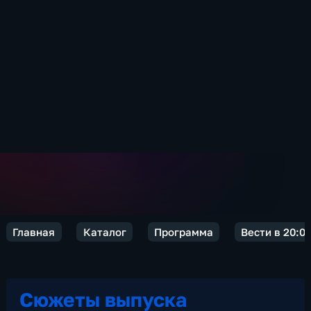
Главная
Каталог
Программа
Вести в 20:0
Сюжеты выпуска