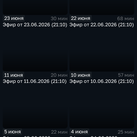
23 июня
22 июня
30 мин
68 мин
Эфир от 23.06.2026 (21:10)
Эфир от 22.06.2026 (21:10)
11 июня
10 июня
20 мин
57 мин
Эфир от 11.06.2026 (21:10)
Эфир от 10.06.2026 (21:10)
5 июня
4 июня
22 мин
25 мин