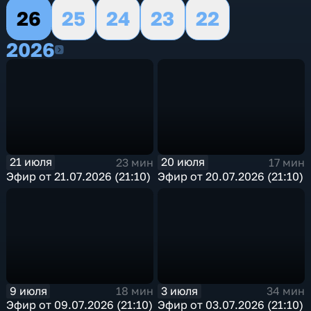
26
25
24
23
22
2026
2026
21 июля
20 июля
23 мин
17 мин
Эфир от 21.07.2026 (21:10)
Эфир от 20.07.2026 (21:10)
9 июля
3 июля
18 мин
34 мин
Эфир от 09.07.2026 (21:10)
Эфир от 03.07.2026 (21:10)