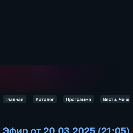
Главная
Каталог
Программа
Вести. Чечен
Эфир от 20.03.2025 (21:05)