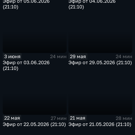
Эфир от 05.06.2026
Эфир от 04.06.2026
(21:10)
(21:10)
3 июня
29 мая
24 мин
24 мин
Эфир от 03.06.2026
Эфир от 29.05.2026 (21:10)
(21:10)
22 мая
21 мая
27 мин
28 мин
Эфир от 22.05.2026 (21:10)
Эфир от 21.05.2026 (21:10)