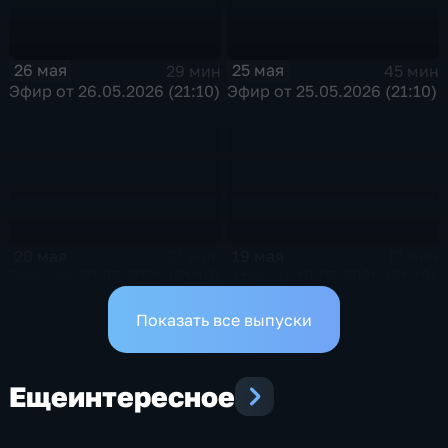
26 мая
25 мая
29 мин
45 мин
Эфир от 26.05.2026 (21:10)
Эфир от 25.05.2026 (21:10)
20 мая
19 мая
21 мин
17 мин
Эфир от 20.05.2026 (21:10)
Эфир от 19.05.2026 (21:10)
Показать все выпуски
Еще
интересное