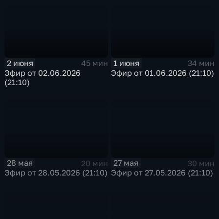
2 июня
1 июня
45 мин
34 мин
Эфир от 02.06.2026
Эфир от 01.06.2026 (21:10)
(21:10)
28 мая
27 мая
20 мин
30 мин
Эфир от 28.05.2026 (21:10)
Эфир от 27.05.2026 (21:10)