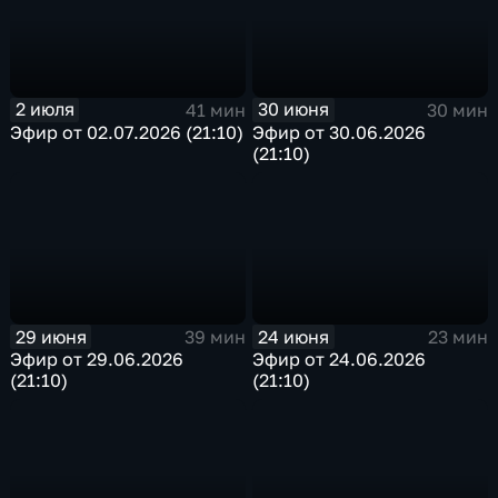
2 июля
30 июня
41 мин
30 мин
Эфир от 02.07.2026 (21:10)
Эфир от 30.06.2026
(21:10)
29 июня
24 июня
39 мин
23 мин
Эфир от 29.06.2026
Эфир от 24.06.2026
(21:10)
(21:10)