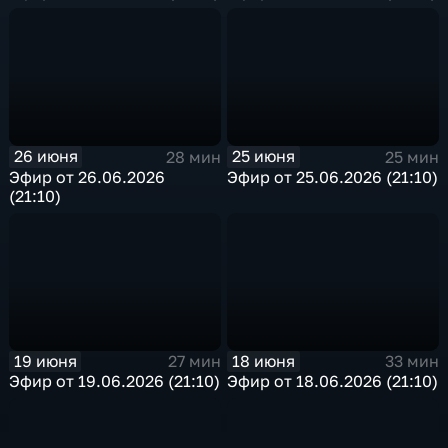
26 июня
25 июня
28 мин
25 мин
Эфир от 26.06.2026
Эфир от 25.06.2026 (21:10)
(21:10)
19 июня
18 июня
27 мин
33 мин
Эфир от 19.06.2026 (21:10)
Эфир от 18.06.2026 (21:10)