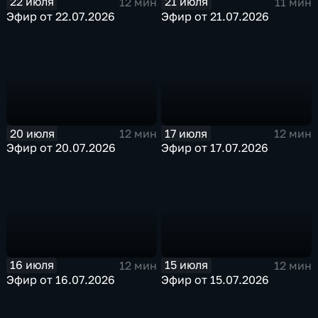
22 июля
21 июля
12 мин
11 мин
Эфир от 22.07.2026
Эфир от 21.07.2026
20 июля
17 июля
12 мин
12 мин
Эфир от 20.07.2026
Эфир от 17.07.2026
16 июля
15 июля
12 мин
12 мин
Эфир от 16.07.2026
Эфир от 15.07.2026