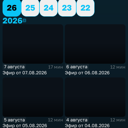
26
25
24
23
22
2026
2026
7 августа
6 августа
17 мин
12 мин
Эфир от 07.08.2026
Эфир от 06.08.2026
5 августа
4 августа
12 мин
12 мин
Эфир от 05.08.2026
Эфир от 04.08.2026