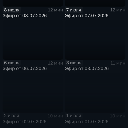
8 июля
7 июля
12 мин
12 мин
Эфир от 08.07.2026
Эфир от 07.07.2026
6 июля
3 июля
12 мин
11 мин
Эфир от 06.07.2026
Эфир от 03.07.2026
2 июля
1 июля
10 мин
10 мин
Эфир от 02.07.2026
Эфир от 01.07.2026