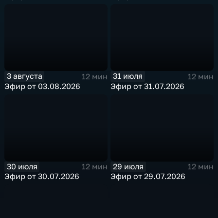
3 августа
31 июля
12 мин
12 мин
Эфир от 03.08.2026
Эфир от 31.07.2026
30 июля
29 июля
12 мин
12 мин
Эфир от 30.07.2026
Эфир от 29.07.2026