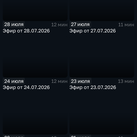
28 июля
27 июля
12 мин
11 мин
Эфир от 28.07.2026
Эфир от 27.07.2026
24 июля
23 июля
12 мин
13 мин
Эфир от 24.07.2026
Эфир от 23.07.2026