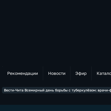
Рекомендации
Новости
Эфир
Катал
Вести-Чита Всемирный день борьбы с туберкулёзом: врачи-