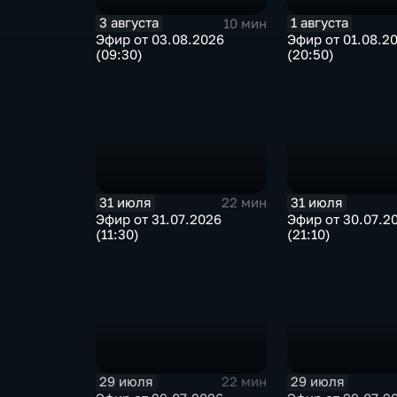
3 августа
1 августа
10 мин
Эфир от 03.08.2026
Эфир от 01.08.2
(09:30)
(20:50)
31 июля
31 июля
22 мин
Эфир от 31.07.2026
Эфир от 30.07.2
(11:30)
(21:10)
29 июля
29 июля
22 мин