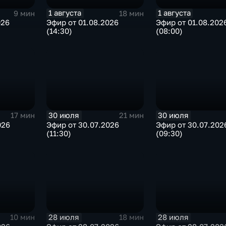
1 августа
1 августа
9 мин
18 мин
026
Эфир от 01.08.2026
Эфир от 01.08.202
(14:30)
(08:00)
30 июля
30 июля
17 мин
21 мин
026
Эфир от 30.07.2026
Эфир от 30.07.202
(11:30)
(09:30)
28 июля
28 июля
10 мин
18 мин