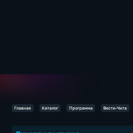
Главная
Каталог
Программа
Вести-Чита