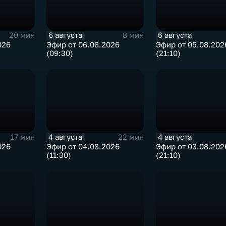
6 августа
6 августа
20 мин
8 мин
026
Эфир от 06.08.2026
Эфир от 05.08.202
(09:30)
(21:10)
4 августа
4 августа
17 мин
22 мин
026
Эфир от 04.08.2026
Эфир от 03.08.202
(11:30)
(21:10)