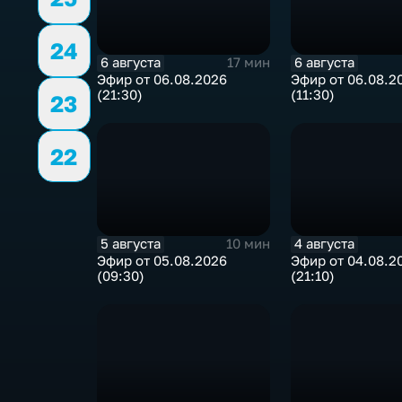
24
6 августа
6 августа
17 мин
Эфир от 06.08.2026
Эфир от 06.08.2
(21:30)
(11:30)
23
22
5 августа
4 августа
10 мин
Эфир от 05.08.2026
Эфир от 04.08.2
(09:30)
(21:10)