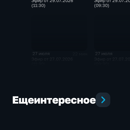
Эфир от 29.07.2026
Эфир от 29.07.2
(11:30)
(09:30)
27 июля
27 июля
22 мин
Эфир от 27.07.2026
Эфир от 27.07.2
(11:30)
(09:30)
Еще
интересное