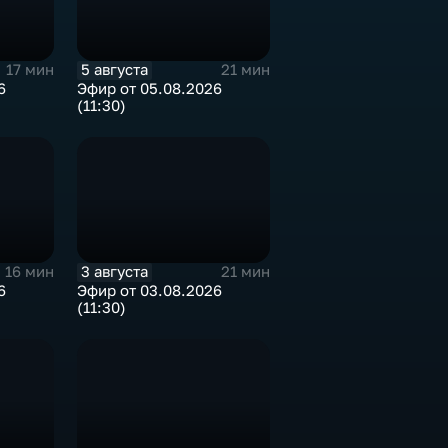
5 августа
17 мин
21 мин
6
Эфир от 05.08.2026
(11:30)
3 августа
16 мин
21 мин
6
Эфир от 03.08.2026
(11:30)