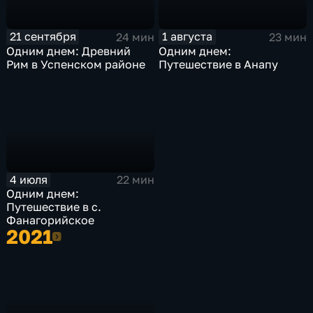
21 сентября
1 августа
24 мин
23 мин
Одним днем: Древний
Одним днем:
Рим в Успенском районе
Путешествие в Анапу
4 июля
22 мин
Одним днем:
Путешествие в с.
Фанагорийское
2021
2021