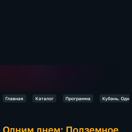
Главная
Каталог
Программа
Кубань. Одн
Одним днем: Подземное