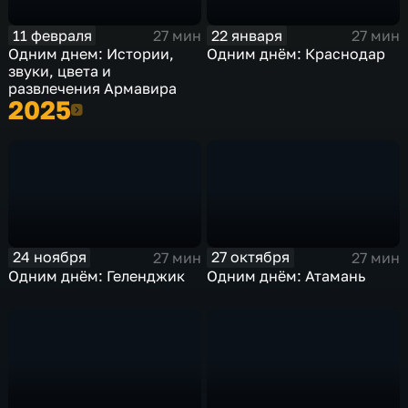
11 февраля
22 января
27 мин
27 мин
Одним днем: Истории,
Одним днём: Краснодар
звуки, цвета и
развлечения Армавира
2025
2025
24 ноября
27 октября
27 мин
27 мин
Одним днём: Геленджик
Одним днём: Атамань