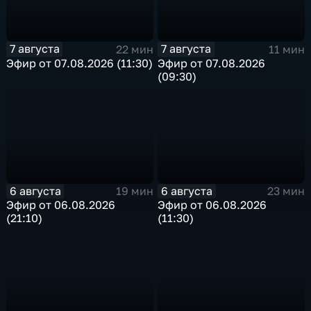
7 августа
7 августа
22 мин
11 мин
Эфир от 07.08.2026 (11:30)
Эфир от 07.08.2026
(09:30)
6 августа
6 августа
19 мин
23 мин
Эфир от 06.08.2026
Эфир от 06.08.2026
(21:10)
(11:30)