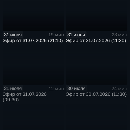
31 июля
31 июля
19 мин
23 мин
Эфир от 31.07.2026 (21:10)
Эфир от 31.07.2026 (11:30)
31 июля
30 июля
12 мин
24 мин
Эфир от 31.07.2026
Эфир от 30.07.2026 (11:30)
(09:30)