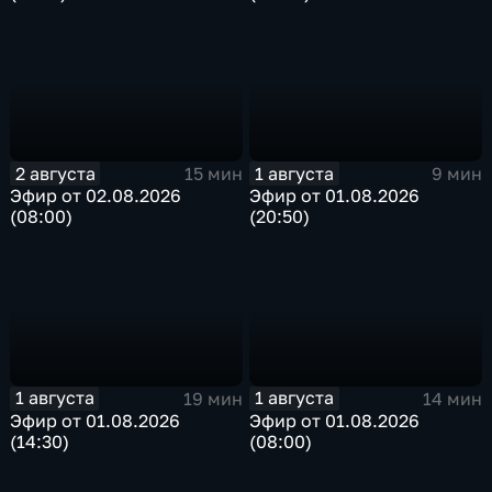
2 августа
1 августа
15 мин
9 мин
Эфир от 02.08.2026
Эфир от 01.08.2026
(08:00)
(20:50)
1 августа
1 августа
19 мин
14 мин
Эфир от 01.08.2026
Эфир от 01.08.2026
(14:30)
(08:00)