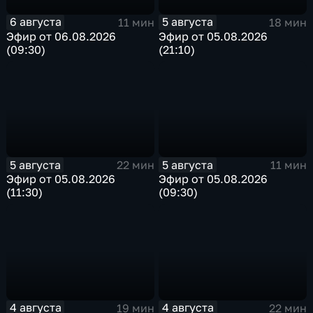
6 августа
5 августа
11 мин
18 мин
Эфир от 06.08.2026
Эфир от 05.08.2026
(09:30)
(21:10)
5 августа
5 августа
22 мин
11 мин
Эфир от 05.08.2026
Эфир от 05.08.2026
(11:30)
(09:30)
4 августа
4 августа
19 мин
22 мин