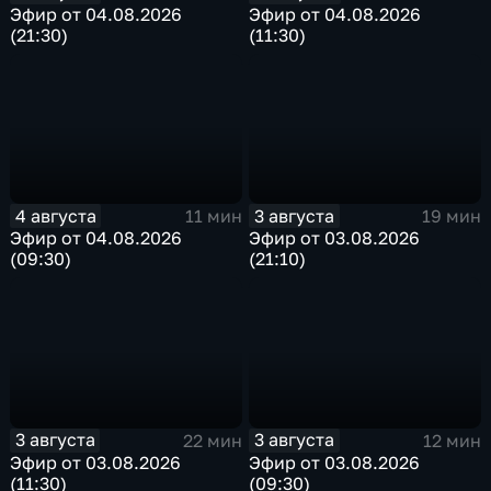
Эфир от 04.08.2026
Эфир от 04.08.2026
(21:30)
(11:30)
4 августа
3 августа
11 мин
19 мин
Эфир от 04.08.2026
Эфир от 03.08.2026
(09:30)
(21:10)
3 августа
3 августа
22 мин
12 мин
Эфир от 03.08.2026
Эфир от 03.08.2026
(11:30)
(09:30)