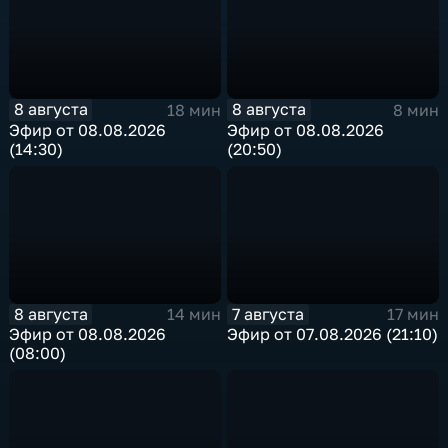
8 августа
8 августа
18 мин
8 мин
Эфир от 08.08.2026
Эфир от 08.08.2026
(14:30)
(20:50)
8 августа
7 августа
14 мин
17 мин
Эфир от 08.08.2026
Эфир от 07.08.2026 (21:10)
(08:00)