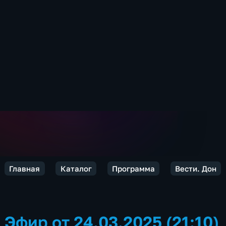
Главная
Каталог
Программа
Вести. Дон
Эфир от 24.03.2025 (21:10)