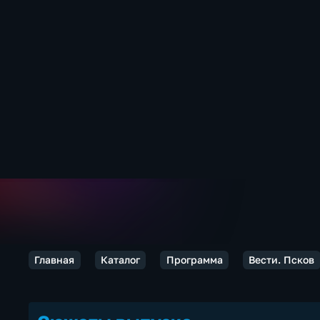
Главная
Каталог
Программа
Вести. Псков