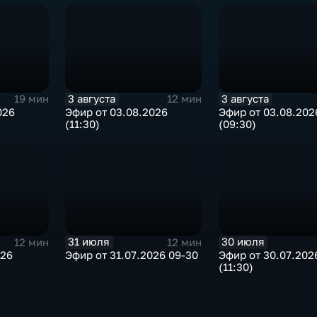
3 августа
3 августа
19 мин
12 мин
026
Эфир от 03.08.2026
Эфир от 03.08.202
(11:30)
(09:30)
31 июля
30 июля
12 мин
12 мин
026
Эфир от 31.07.2026 09-30
Эфир от 30.07.202
(11:30)