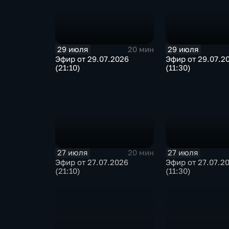
29 июля
29 июля
20 мин
Эфир от 29.07.2026
Эфир от 29.07.2
(21:10)
(11:30)
27 июля
27 июля
20 мин
Эфир от 27.07.2026
Эфир от 27.07.2
(21:10)
(11:30)