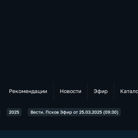
Рекомендации
Новости
Эфир
Катал
2025
Вести. Псков Эфир от 25.03.2025 (09:30)