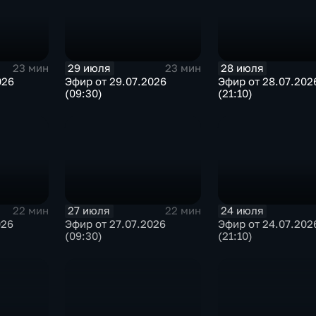
29 июля
28 июля
23 мин
23 мин
026
Эфир от 29.07.2026
Эфир от 28.07.202
(09:30)
(21:10)
27 июля
24 июля
22 мин
22 мин
026
Эфир от 27.07.2026
Эфир от 24.07.202
(09:30)
(21:10)