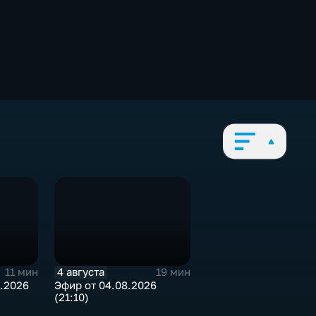
4 августа
11 мин
19 мин
.2026
Эфир от 04.08.2026
(21:10)