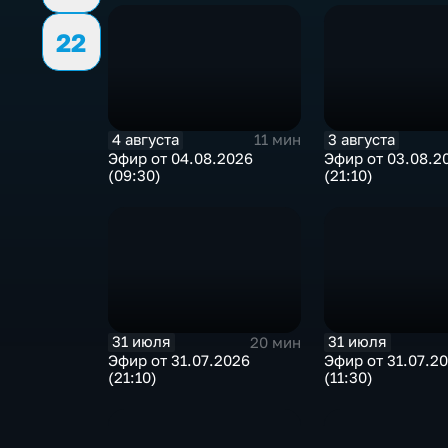
22
4 августа
3 августа
11 мин
Эфир от 04.08.2026
Эфир от 03.08.2
(09:30)
(21:10)
31 июля
31 июля
20 мин
Эфир от 31.07.2026
Эфир от 31.07.2
(21:10)
(11:30)