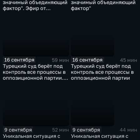
значимый объединяющий
значимый объединяющий
фактор". Эфир от
фактор"
23.09.2025
16 сентября
16 сентября
59 мин
45 мин
Турецкий суд берёт под
Турецкий суд берёт под
контроль все процессы в
контроль все процессы в
оппозиционной партии.
оппозиционной партии
Эфир от 16.09.2025
9 сентября
9 сентября
52 мин
44 мин
Уникальная ситуация с
Уникальная ситуация с