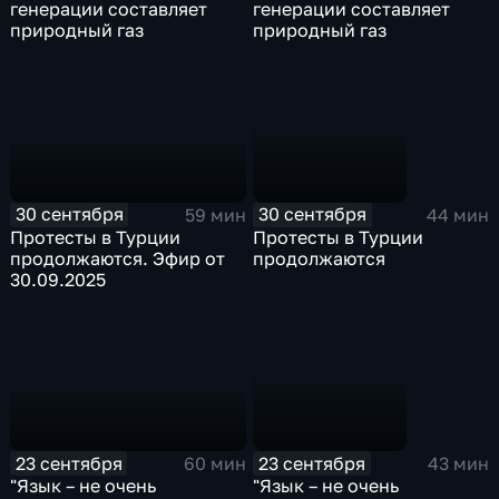
генерации составляет
генерации составляет
природный газ
природный газ
30 сентября
30 сентября
59 мин
44 мин
Протесты в Турции
Протесты в Турции
продолжаются. Эфир от
продолжаются
30.09.2025
23 сентября
23 сентября
60 мин
43 мин
"Язык – не очень
"Язык – не очень