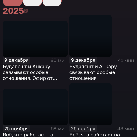
2025
2025
9 декабря
9 декабря
60 мин
41 мин
Будапешт и Анкару
Будапешт и Анкару
связывают особые
связывают особые
отношения. Эфир от
отношения
9.12.2025
25 ноября
25 ноября
58 мин
43 мин
Всё, что работает на
Всё, что работает на