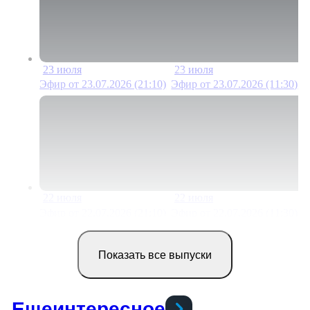
23 июля
23 июля
19 мин
23 м
Эфир от 23.07.2026 (21:10)
Эфир от 23.07.2026 (11:30)
22 июля
22 июля
19 мин
22 м
Эфир от 22.07.2026 (21:10)
Эфир от 22.07.2026 (11:30)
Показать все выпуски
Еще
интересное