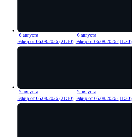
6 августа
6 августа
18 мин
21 м
Эфир от 06.08.2026 (21:10)
Эфир от 06.08.2026 (11:30)
5 августа
5 августа
18 мин
21 м
Эфир от 05.08.2026 (21:10)
Эфир от 05.08.2026 (11:30)