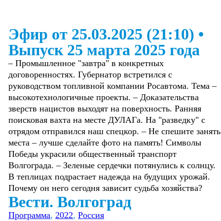
Эфир от 25.03.2025 (21:10)
•
Выпуск 25 марта 2025 года
– Промышленное "завтра" в конкретных
договоренностях. Губернатор встретился с
руководством топливной компании Росавтома. Тема –
высокотехнологичные проекты. – Доказательства
зверств нацистов выходят на поверхность. Ранняя
поисковая вахта на месте ДУЛАГа. На "разведку" с
отрядом отправился наш спецкор. – Не спешите занять
места – лучше сделайте фото на память! Символы
Победы украсили общественный транспорт
Волгограда. – Зеленые сердечки потянулись к солнцу.
В теплицах подрастает надежда на будущих урожай.
Почему он него сегодня зависит судьба хозяйства?
Вести. Волгоград
Программа
,
2022
,
Россия