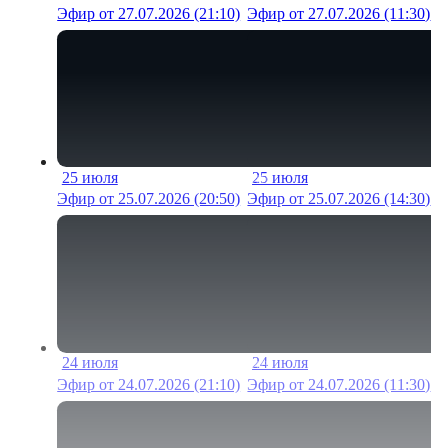
Эфир от 27.07.2026 (21:10)
Эфир от 27.07.2026 (11:30)
25 июля
25 июля
9 мин
19 м
Эфир от 25.07.2026 (20:50)
Эфир от 25.07.2026 (14:30)
24 июля
24 июля
19 мин
22 м
Эфир от 24.07.2026 (21:10)
Эфир от 24.07.2026 (11:30)