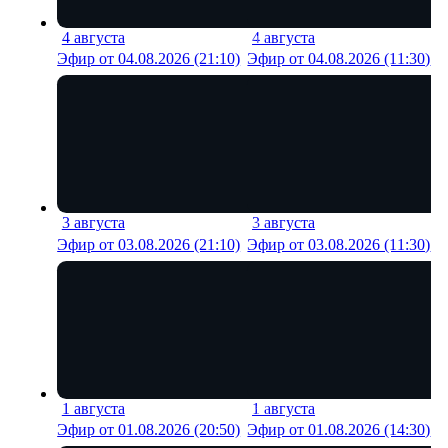
4 августа
4 августа
19 мин
21 м
Эфир от 04.08.2026 (21:10)
Эфир от 04.08.2026 (11:30)
3 августа
3 августа
19 мин
21 м
Эфир от 03.08.2026 (21:10)
Эфир от 03.08.2026 (11:30)
1 августа
1 августа
9 мин
18 м
Эфир от 01.08.2026 (20:50)
Эфир от 01.08.2026 (14:30)