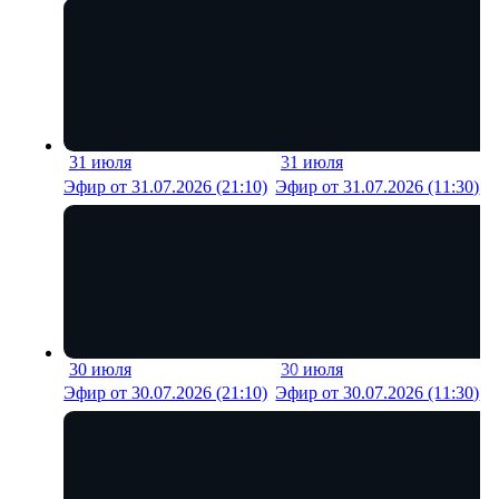
31 июля
31 июля
18 мин
22 м
Эфир от 31.07.2026 (21:10)
Эфир от 31.07.2026 (11:30)
30 июля
30 июля
18 мин
21 м
Эфир от 30.07.2026 (21:10)
Эфир от 30.07.2026 (11:30)