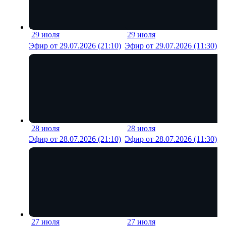
29 июля
29 июля
18 мин
21 м
Эфир от 29.07.2026 (21:10)
Эфир от 29.07.2026 (11:30)
28 июля
28 июля
18 мин
22 м
Эфир от 28.07.2026 (21:10)
Эфир от 28.07.2026 (11:30)
27 июля
27 июля
18 мин
21 м