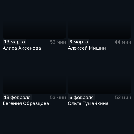
13 марта
6 марта
53 мин
44 мин
Алиса Аксенова
Алексей Мишин
13 февраля
6 февраля
53 мин
53 мин
Евгения Образцова
Ольга Тумайкина