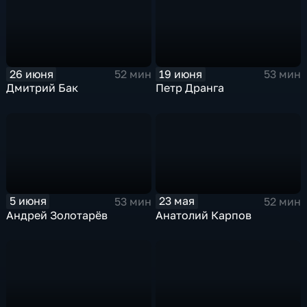
26 июня
19 июня
52 мин
53 мин
Дмитрий Бак
Петр Дранга
5 июня
23 мая
53 мин
52 мин
Андрей Золотарёв
Анатолий Карпов