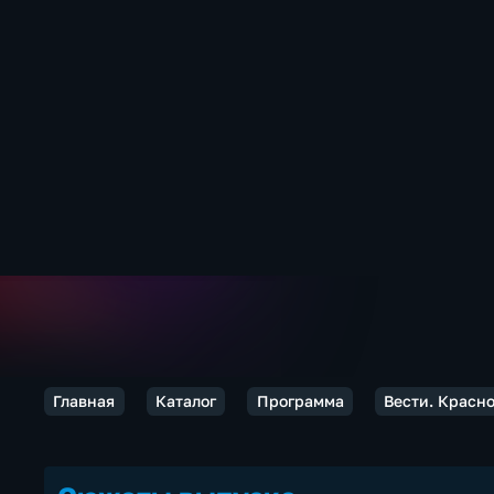
Главная
Каталог
Программа
Вести. Красн